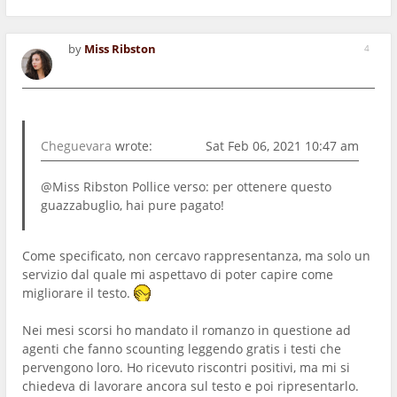
by
Miss Ribston
4
Cheguevara
wrote:
Sat Feb 06, 2021 10:47 am
@Miss Ribston Pollice verso: per ottenere questo
guazzabuglio, hai pure pagato!
Come specificato, non cercavo rappresentanza, ma solo un
servizio dal quale mi aspettavo di poter capire come
migliorare il testo.
Nei mesi scorsi ho mandato il romanzo in questione ad
agenti che fanno scounting leggendo gratis i testi che
pervengono loro. Ho ricevuto riscontri positivi, ma mi si
chiedeva di lavorare ancora sul testo e poi ripresentarlo.