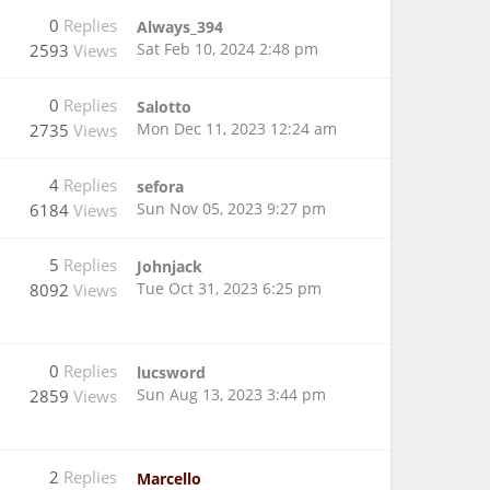
0
Replies
Always_394
Sat Feb 10, 2024 2:48 pm
2593
Views
0
Replies
Salotto
Mon Dec 11, 2023 12:24 am
2735
Views
4
Replies
sefora
Sun Nov 05, 2023 9:27 pm
6184
Views
5
Replies
Johnjack
Tue Oct 31, 2023 6:25 pm
8092
Views
0
Replies
lucsword
Sun Aug 13, 2023 3:44 pm
2859
Views
2
Replies
Marcello