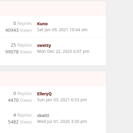
0
Replies
Kuno
Sat Jan 09, 2021 10:44 am
40943
Views
25
Replies
swetty
Mon Dec 22, 2025 6:07 pm
99078
Views
0
Replies
ElleryQ
Sun Jan 03, 2021 6:53 pm
4470
Views
4
Replies
sbatti
Wed Jul 01, 2026 3:30 pm
5482
Views