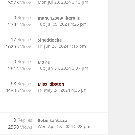
Mon Jul 29, 2024 3:13 pm
3073
Views
0
Replies
manu1280@libero.it
Tue Jul 09, 2024 4:25 pm
2792
Views
17
Replies
Sineddoche
Fri Jun 28, 2024 1:15 pm
16255
Views
0
Replies
Moira
Tue Jun 04, 2024 3:37 pm
2614
Views
68
Replies
Miss Ribston
Fri May 24, 2024 4:35 pm
44306
Views
0
Replies
Roberta Vacca
Wed Apr 17, 2024 2:28 pm
2550
Views