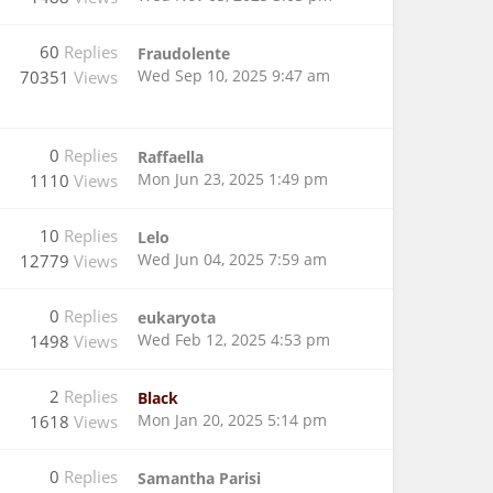
60
Replies
Fraudolente
Wed Sep 10, 2025 9:47 am
70351
Views
0
Replies
Raffaella
Mon Jun 23, 2025 1:49 pm
1110
Views
10
Replies
Lelo
Wed Jun 04, 2025 7:59 am
12779
Views
0
Replies
eukaryota
Wed Feb 12, 2025 4:53 pm
1498
Views
2
Replies
Black
Mon Jan 20, 2025 5:14 pm
1618
Views
0
Replies
Samantha Parisi