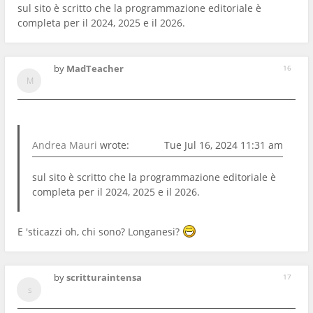
sul sito è scritto che la programmazione editoriale è
completa per il 2024, 2025 e il 2026.
by
MadTeacher
16
Andrea Mauri
wrote:
Tue Jul 16, 2024 11:31 am
sul sito è scritto che la programmazione editoriale è
completa per il 2024, 2025 e il 2026.
E 'sticazzi oh, chi sono? Longanesi?
by
scritturaintensa
17