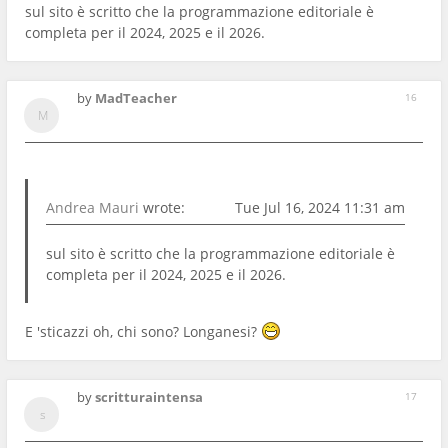
sul sito è scritto che la programmazione editoriale è
completa per il 2024, 2025 e il 2026.
by
MadTeacher
16
Andrea Mauri
wrote:
Tue Jul 16, 2024 11:31 am
sul sito è scritto che la programmazione editoriale è
completa per il 2024, 2025 e il 2026.
E 'sticazzi oh, chi sono? Longanesi?
by
scritturaintensa
17