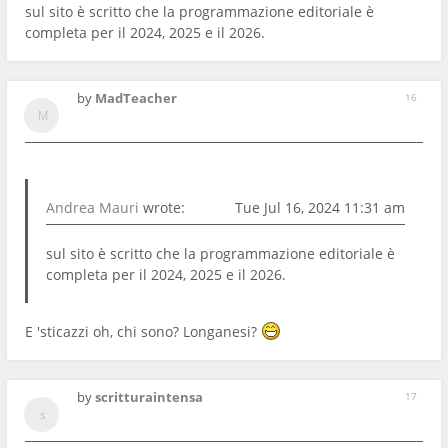
sul sito è scritto che la programmazione editoriale è
completa per il 2024, 2025 e il 2026.
by
MadTeacher
16
Andrea Mauri
wrote:
Tue Jul 16, 2024 11:31 am
sul sito è scritto che la programmazione editoriale è
completa per il 2024, 2025 e il 2026.
E 'sticazzi oh, chi sono? Longanesi?
by
scritturaintensa
17