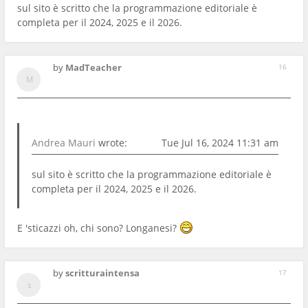
sul sito è scritto che la programmazione editoriale è
completa per il 2024, 2025 e il 2026.
by
MadTeacher
16
Andrea Mauri
wrote:
Tue Jul 16, 2024 11:31 am
sul sito è scritto che la programmazione editoriale è
completa per il 2024, 2025 e il 2026.
E 'sticazzi oh, chi sono? Longanesi?
by
scritturaintensa
17