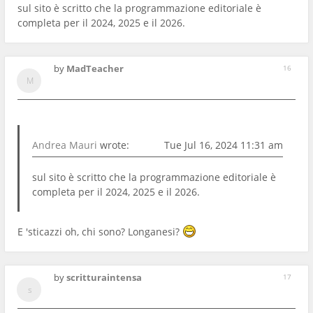
sul sito è scritto che la programmazione editoriale è
completa per il 2024, 2025 e il 2026.
by
MadTeacher
16
Andrea Mauri
wrote:
Tue Jul 16, 2024 11:31 am
sul sito è scritto che la programmazione editoriale è
completa per il 2024, 2025 e il 2026.
E 'sticazzi oh, chi sono? Longanesi?
by
scritturaintensa
17