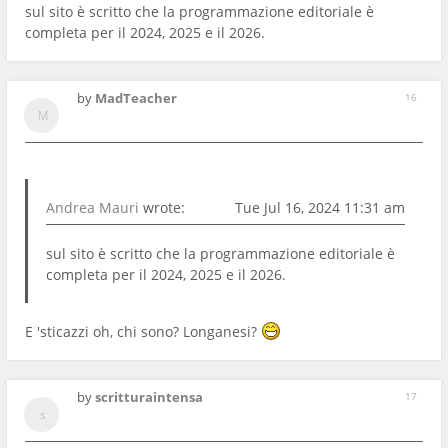
sul sito è scritto che la programmazione editoriale è
completa per il 2024, 2025 e il 2026.
by
MadTeacher
16
Andrea Mauri
wrote:
Tue Jul 16, 2024 11:31 am
sul sito è scritto che la programmazione editoriale è
completa per il 2024, 2025 e il 2026.
E 'sticazzi oh, chi sono? Longanesi?
by
scritturaintensa
17