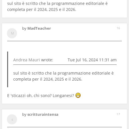
sul sito è scritto che la programmazione editoriale è
completa per il 2024, 2025 e il 2026.
by
MadTeacher
16
Andrea Mauri
wrote:
Tue Jul 16, 2024 11:31 am
sul sito è scritto che la programmazione editoriale è
completa per il 2024, 2025 e il 2026.
E 'sticazzi oh, chi sono? Longanesi?
by
scritturaintensa
17