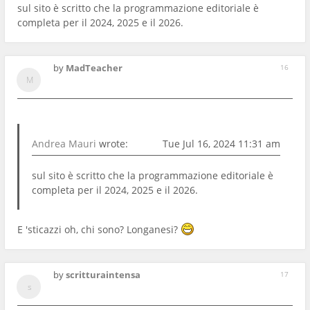
sul sito è scritto che la programmazione editoriale è
completa per il 2024, 2025 e il 2026.
by
MadTeacher
16
Andrea Mauri
wrote:
Tue Jul 16, 2024 11:31 am
sul sito è scritto che la programmazione editoriale è
completa per il 2024, 2025 e il 2026.
E 'sticazzi oh, chi sono? Longanesi?
by
scritturaintensa
17