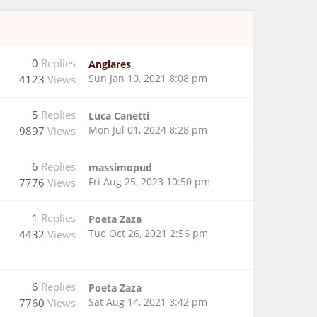
0
Replies
Anglares
Sun Jan 10, 2021 8:08 pm
4123
Views
5
Replies
Luca Canetti
Mon Jul 01, 2024 8:28 pm
9897
Views
6
Replies
massimopud
Fri Aug 25, 2023 10:50 pm
7776
Views
1
Replies
Poeta Zaza
Tue Oct 26, 2021 2:56 pm
4432
Views
6
Replies
Poeta Zaza
Sat Aug 14, 2021 3:42 pm
7760
Views