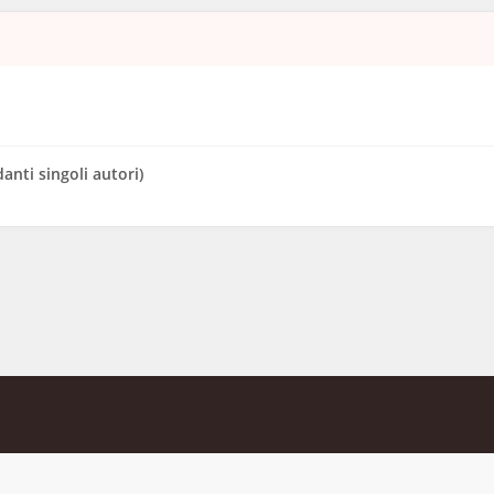
danti singoli autori)