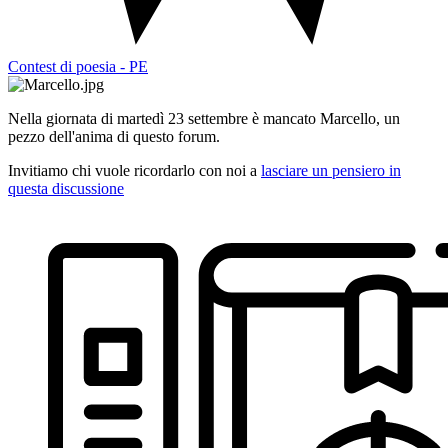
Contest di poesia - PE
Nella giornata di martedì 23 settembre è mancato Marcello, un
pezzo dell'anima di questo forum.
Invitiamo chi vuole ricordarlo con noi a
lasciare un pensiero in
questa discussione