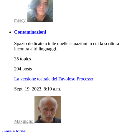
mercy
Contaminazioni
Spazio dedicato a tutte quelle situazioni in cui la scrittura
incontra altri linguaggi.
35 topics
204 posts
La versione teatrale del Favoloso Processo
Sept. 19, 2023, 8:10 a.m.
Maxgiglio
Gare e tornei