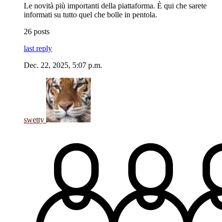
Le novità più importanti della piattaforma. È qui che sarete
informati su tutto quel che bolle in pentola.
26 posts
last reply
Dec. 22, 2025, 5:07 p.m.
swetty