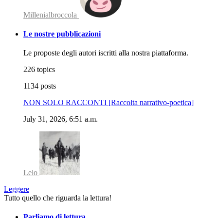
Millenialbroccola
Le nostre pubblicazioni
Le proposte degli autori iscritti alla nostra piattaforma.
226 topics
1134 posts
NON SOLO RACCONTI [Raccolta narrativo-poetica]
July 31, 2026, 6:51 a.m.
Lelo
Leggere
Tutto quello che riguarda la lettura!
Parliamo di lettura