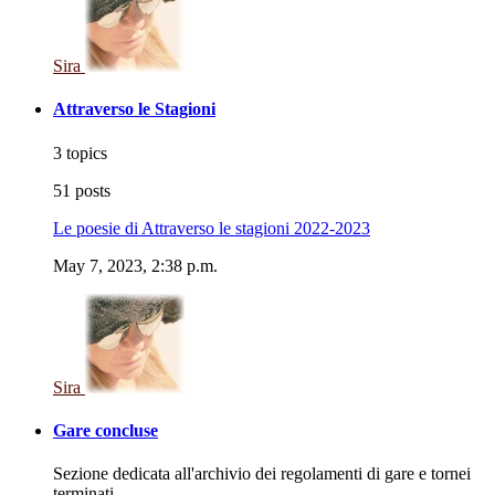
Sira
Attraverso le Stagioni
3 topics
51 posts
Le poesie di Attraverso le stagioni 2022-2023
May 7, 2023, 2:38 p.m.
Sira
Gare concluse
Sezione dedicata all'archivio dei regolamenti di gare e tornei
terminati.