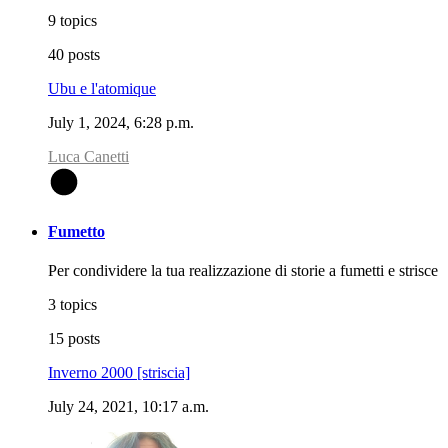
9 topics
40 posts
Ubu e l'atomique
July 1, 2024, 6:28 p.m.
Luca Canetti
L
Fumetto
Per condividere la tua realizzazione di storie a fumetti e strisce
3 topics
15 posts
Inverno 2000 [striscia]
July 24, 2021, 10:17 a.m.