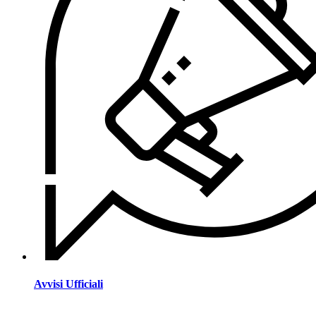
Avvisi Ufficiali