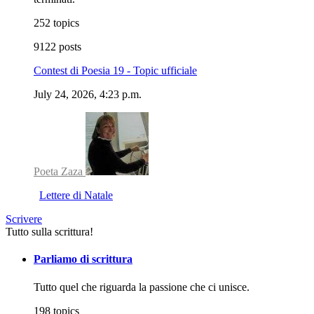
252 topics
9122 posts
Contest di Poesia 19 - Topic ufficiale
July 24, 2026, 4:23 p.m.
Poeta Zaza
Lettere di Natale
Scrivere
Tutto sulla scrittura!
Parliamo di scrittura
Tutto quel che riguarda la passione che ci unisce.
198 topics