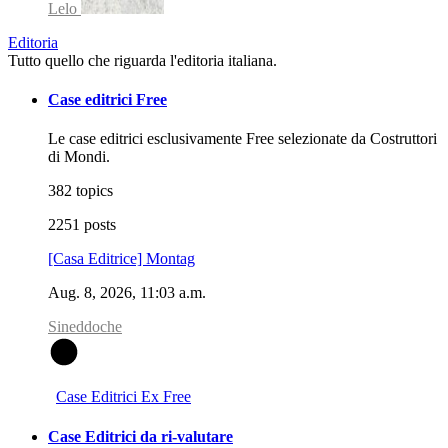
Lelo
Editoria
Tutto quello che riguarda l'editoria italiana.
Case editrici Free
Le case editrici esclusivamente Free selezionate da Costruttori
di Mondi.
382 topics
2251 posts
[Casa Editrice] Montag
Aug. 8, 2026, 11:03 a.m.
Sineddoche
S
Case Editrici Ex Free
Case Editrici da ri-valutare