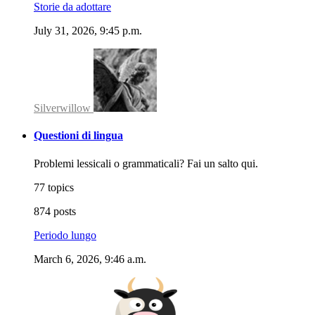
Storie da adottare
July 31, 2026, 9:45 p.m.
Silverwillow
Questioni di lingua
Problemi lessicali o grammaticali? Fai un salto qui.
77 topics
874 posts
Periodo lungo
March 6, 2026, 9:46 a.m.