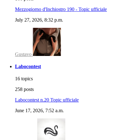
Mezzogiorno d'Inchiostro 190 - Topic ufficiale
July 27, 2026, 8:32 p.m.
Gustavo
Labocontest
16 topics
258 posts
Labocontest n.20 Topic ufficiale
June 17, 2026, 7:52 a.m.