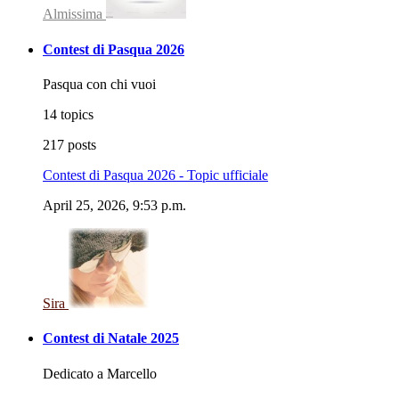
Almissima
Contest di Pasqua 2026
Pasqua con chi vuoi
14 topics
217 posts
Contest di Pasqua 2026 - Topic ufficiale
April 25, 2026, 9:53 p.m.
Sira
Contest di Natale 2025
Dedicato a Marcello