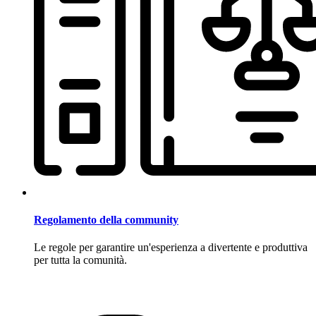
Regolamento della community
Le regole per garantire un'esperienza a divertente e produttiva
per tutta la comunità.