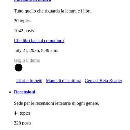
Tutto quello che riguarda la lettura e i libri.
30 topics
1042 posts
Che libri hai sul comodino?
July 21, 2026, 8:49 a.m.
sergio l. duma
S
Libri e fumetti
Manuali di scrittura
Cercasi Beta Reader
Recensioni
Sede per le recensioni letterarie di ogni genere.
44 topics
228 posts