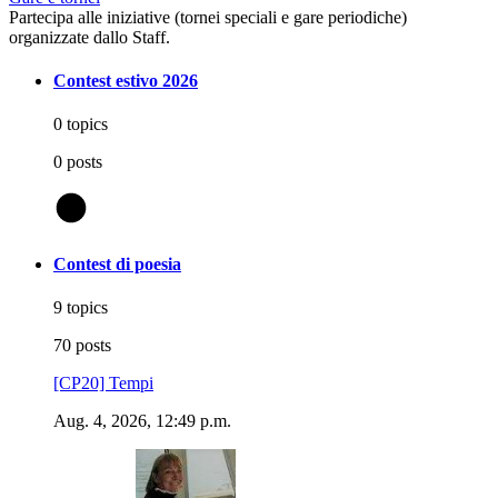
Partecipa alle iniziative (tornei speciali e gare periodiche)
organizzate dallo Staff.
Contest estivo 2026
0 topics
0 posts
@
Contest di poesia
9 topics
70 posts
[CP20] Tempi
Aug. 4, 2026, 12:49 p.m.