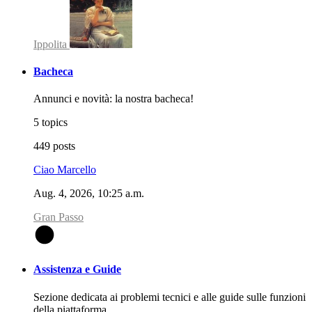
Ippolita
Bacheca
Annunci e novità: la nostra bacheca!
5 topics
449 posts
Ciao Marcello
Aug. 4, 2026, 10:25 a.m.
Gran Passo
G
Assistenza e Guide
Sezione dedicata ai problemi tecnici e alle guide sulle funzioni
della piattaforma.