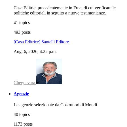
Case Editrici precedentemente in Free, di cui verificare le
politiche editoriali in seguito a nuove testimonianze.
41 topics
493 posts
[Casa Editrice] Santelli Editore
Aug. 6, 2026, 4:22 p.m.
Cheguevara
Agenzie
Le agenzie selezionate da Costruttori di Mondi
40 topics
1173 posts