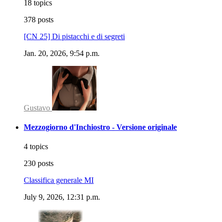
18 topics
378 posts
[CN 25] Di pistacchi e di segreti
Jan. 20, 2026, 9:54 p.m.
Gustavo
Mezzogiorno d'Inchiostro - Versione originale
4 topics
230 posts
Classifica generale MI
July 9, 2026, 12:31 p.m.