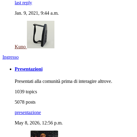
last reply
Jan. 9, 2021, 9:44 a.m.
Kuno
Ingresso
Presentazioni
Presentati alla comunità prima di interagire altrove.
1039 topics
5078 posts
presentazione
May 8, 2026, 12:56 p.m.