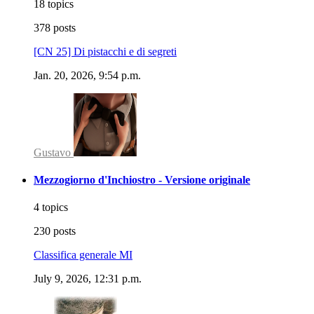
18 topics
378 posts
[CN 25] Di pistacchi e di segreti
Jan. 20, 2026, 9:54 p.m.
Gustavo
Mezzogiorno d'Inchiostro - Versione originale
4 topics
230 posts
Classifica generale MI
July 9, 2026, 12:31 p.m.