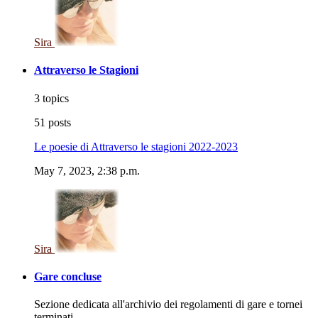
Sira
Attraverso le Stagioni
3 topics
51 posts
Le poesie di Attraverso le stagioni 2022-2023
May 7, 2023, 2:38 p.m.
Sira
Gare concluse
Sezione dedicata all'archivio dei regolamenti di gare e tornei
terminati.