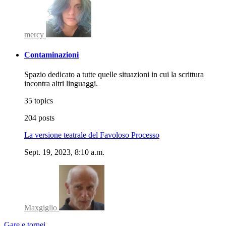
mercy
Contaminazioni
Spazio dedicato a tutte quelle situazioni in cui la scrittura
incontra altri linguaggi.
35 topics
204 posts
La versione teatrale del Favoloso Processo
Sept. 19, 2023, 8:10 a.m.
Maxgiglio
Gare e tornei