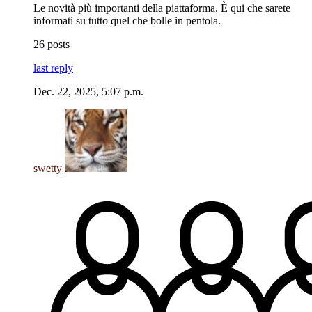
Le novità più importanti della piattaforma. È qui che sarete
informati su tutto quel che bolle in pentola.
26 posts
last reply
Dec. 22, 2025, 5:07 p.m.
swetty