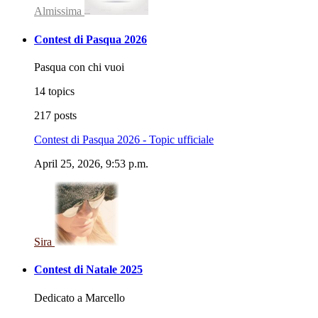
Almissima
Contest di Pasqua 2026
Pasqua con chi vuoi
14 topics
217 posts
Contest di Pasqua 2026 - Topic ufficiale
April 25, 2026, 9:53 p.m.
Sira
Contest di Natale 2025
Dedicato a Marcello