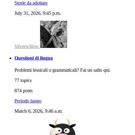
Storie da adottare
July 31, 2026, 9:45 p.m.
Silverwillow
Questioni di lingua
Problemi lessicali o grammaticali? Fai un salto qui.
77 topics
874 posts
Periodo lungo
March 6, 2026, 9:46 a.m.