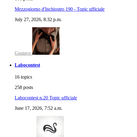
Mezzogiorno d'Inchiostro 190 - Topic ufficiale
July 27, 2026, 8:32 p.m.
Gustavo
Labocontest
16 topics
258 posts
Labocontest n.20 Topic ufficiale
June 17, 2026, 7:52 a.m.