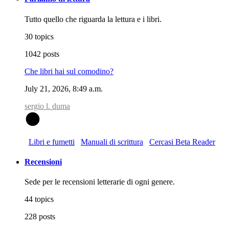
Tutto quello che riguarda la lettura e i libri.
30 topics
1042 posts
Che libri hai sul comodino?
July 21, 2026, 8:49 a.m.
sergio l. duma
S
Libri e fumetti
Manuali di scrittura
Cercasi Beta Reader
Recensioni
Sede per le recensioni letterarie di ogni genere.
44 topics
228 posts