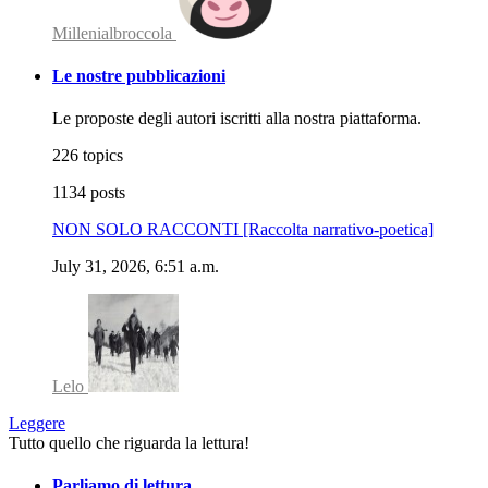
Millenialbroccola
Le nostre pubblicazioni
Le proposte degli autori iscritti alla nostra piattaforma.
226 topics
1134 posts
NON SOLO RACCONTI [Raccolta narrativo-poetica]
July 31, 2026, 6:51 a.m.
Lelo
Leggere
Tutto quello che riguarda la lettura!
Parliamo di lettura