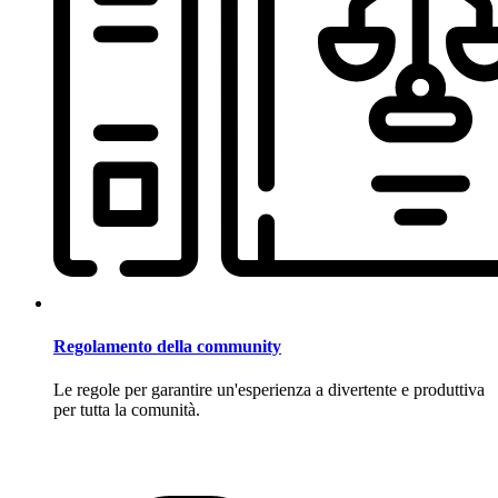
Regolamento della community
Le regole per garantire un'esperienza a divertente e produttiva
per tutta la comunità.