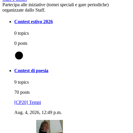
Partecipa alle iniziative (tornei speciali e gare periodiche)
organizzate dallo Staff.
Contest estivo 2026
0 topics
0 posts
@
Contest di poesia
9 topics
70 posts
[CP20] Tempi
Aug. 4, 2026, 12:49 p.m.