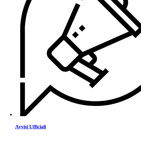
Avvisi Ufficiali