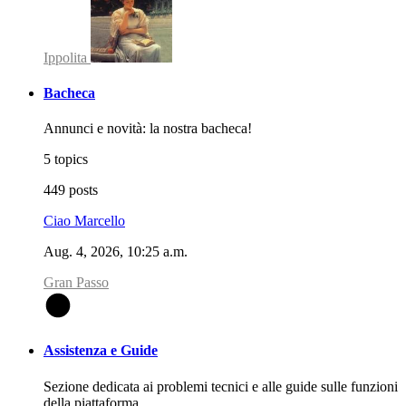
Ippolita
Bacheca
Annunci e novità: la nostra bacheca!
5 topics
449 posts
Ciao Marcello
Aug. 4, 2026, 10:25 a.m.
Gran Passo
G
Assistenza e Guide
Sezione dedicata ai problemi tecnici e alle guide sulle funzioni
della piattaforma.