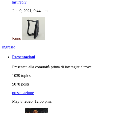
last reply
Jan. 9, 2021, 9:44 a.m.
Kuno
Ingresso
Presentazioni
Presentati alla comunità prima di interagire altrove.
1039 topics
5078 posts
presentazione
May 8, 2026, 12:56 p.m.