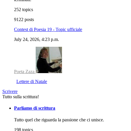
252 topics
9122 posts
Contest di Poesia 19 - Topic ufficiale
July 24, 2026, 4:23 p.m.
Poeta Zaza
Lettere di Natale
Scrivere
Tutto sulla scrittura!
Parliamo di scrittura
Tutto quel che riguarda la passione che ci unisce.
198 topics