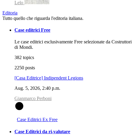
Lelo
Editoria
Tutto quello che riguarda l'editoria italiana.
Case editrici Free
Le case editrici esclusivamente Free selezionate da Costruttori
di Mondi.
382 topics
2250 posts
[Casa Editrice] Indipendent Legions
Aug. 5, 2026, 2:40 p.m.
Gianmarco Perboni
G
Case Editrici Ex Free
Case Editrici da ri-valutare