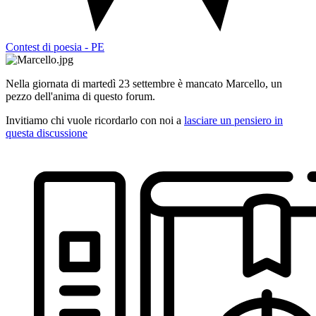
Contest di poesia - PE
Nella giornata di martedì 23 settembre è mancato Marcello, un
pezzo dell'anima di questo forum.
Invitiamo chi vuole ricordarlo con noi a
lasciare un pensiero in
questa discussione