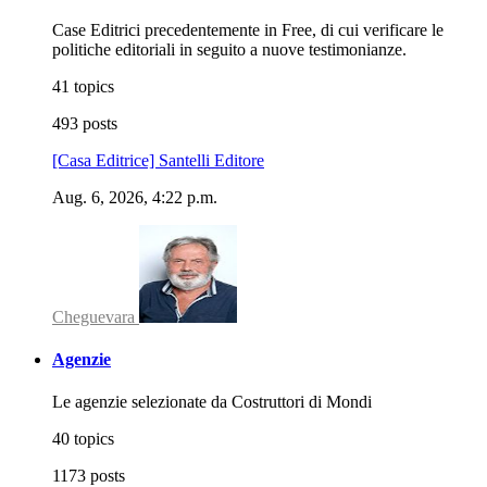
Case Editrici precedentemente in Free, di cui verificare le
politiche editoriali in seguito a nuove testimonianze.
41 topics
493 posts
[Casa Editrice] Santelli Editore
Aug. 6, 2026, 4:22 p.m.
Cheguevara
Agenzie
Le agenzie selezionate da Costruttori di Mondi
40 topics
1173 posts