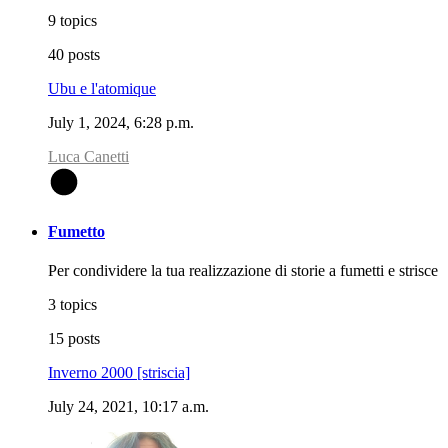
9 topics
40 posts
Ubu e l'atomique
July 1, 2024, 6:28 p.m.
Luca Canetti
L
Fumetto
Per condividere la tua realizzazione di storie a fumetti e strisce
3 topics
15 posts
Inverno 2000 [striscia]
July 24, 2021, 10:17 a.m.