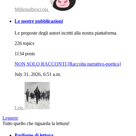
Millenialbroccola
Le nostre pubblicazioni
Le proposte degli autori iscritti alla nostra piattaforma.
226 topics
1134 posts
NON SOLO RACCONTI [Raccolta narrativo-poetica]
July 31, 2026, 6:51 a.m.
Lelo
Leggere
Tutto quello che riguarda la lettura!
Parliamo di lettura