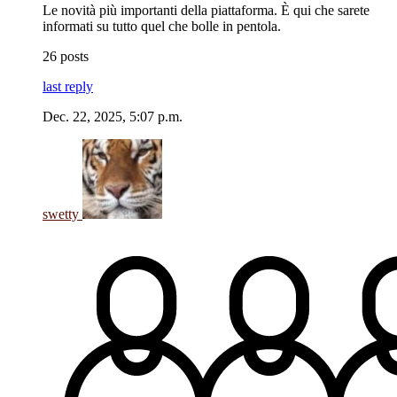
Le novità più importanti della piattaforma. È qui che sarete
informati su tutto quel che bolle in pentola.
26 posts
last reply
Dec. 22, 2025, 5:07 p.m.
swetty