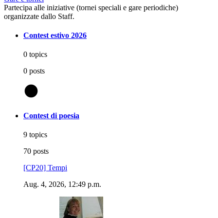
Partecipa alle iniziative (tornei speciali e gare periodiche)
organizzate dallo Staff.
Contest estivo 2026
0 topics
0 posts
@
Contest di poesia
9 topics
70 posts
[CP20] Tempi
Aug. 4, 2026, 12:49 p.m.