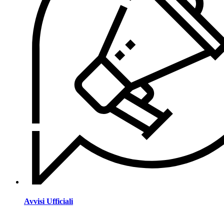
Avvisi Ufficiali