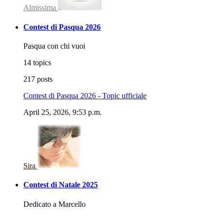
Almissima
Contest di Pasqua 2026
Pasqua con chi vuoi
14 topics
217 posts
Contest di Pasqua 2026 - Topic ufficiale
April 25, 2026, 9:53 p.m.
Sira
Contest di Natale 2025
Dedicato a Marcello