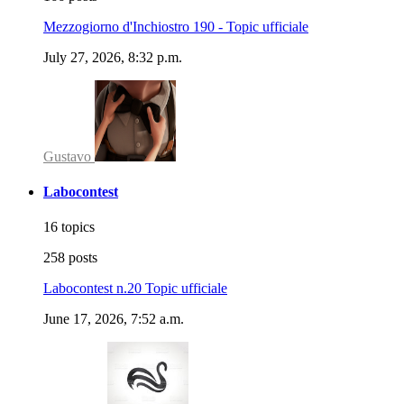
Mezzogiorno d'Inchiostro 190 - Topic ufficiale
July 27, 2026, 8:32 p.m.
Gustavo
Labocontest
16 topics
258 posts
Labocontest n.20 Topic ufficiale
June 17, 2026, 7:52 a.m.