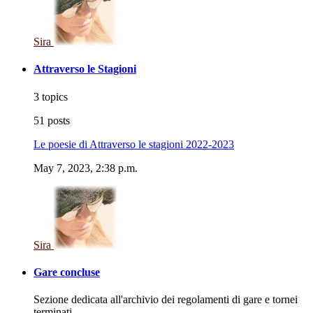
Sira
Attraverso le Stagioni
3 topics
51 posts
Le poesie di Attraverso le stagioni 2022-2023
May 7, 2023, 2:38 p.m.
Sira
Gare concluse
Sezione dedicata all'archivio dei regolamenti di gare e tornei
terminati.