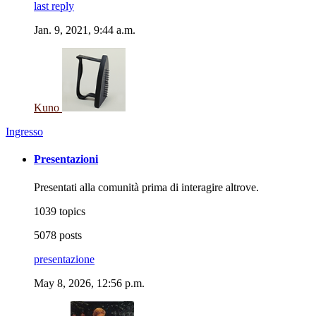
last reply
Jan. 9, 2021, 9:44 a.m.
Kuno
Ingresso
Presentazioni
Presentati alla comunità prima di interagire altrove.
1039 topics
5078 posts
presentazione
May 8, 2026, 12:56 p.m.