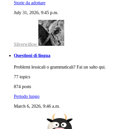
Storie da adottare
July 31, 2026, 9:45 p.m.
Silverwillow
Questioni di lingua
Problemi lessicali o grammaticali? Fai un salto qui.
77 topics
874 posts
Periodo lungo
March 6, 2026, 9:46 a.m.