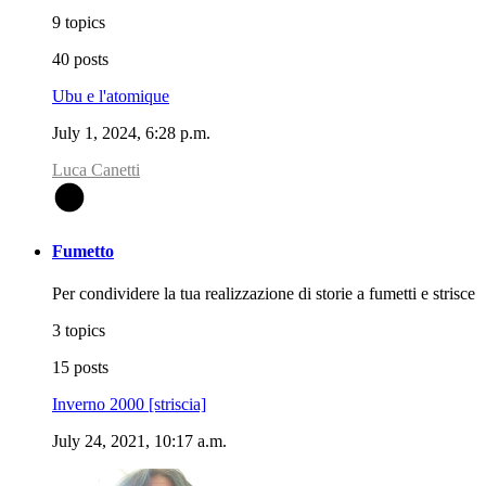
9 topics
40 posts
Ubu e l'atomique
July 1, 2024, 6:28 p.m.
Luca Canetti
L
Fumetto
Per condividere la tua realizzazione di storie a fumetti e strisce
3 topics
15 posts
Inverno 2000 [striscia]
July 24, 2021, 10:17 a.m.