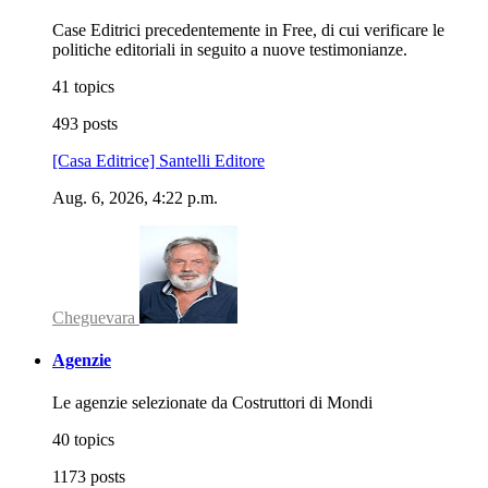
Case Editrici precedentemente in Free, di cui verificare le
politiche editoriali in seguito a nuove testimonianze.
41 topics
493 posts
[Casa Editrice] Santelli Editore
Aug. 6, 2026, 4:22 p.m.
Cheguevara
Agenzie
Le agenzie selezionate da Costruttori di Mondi
40 topics
1173 posts