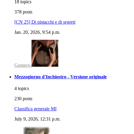
18 topics
378 posts
[CN 25] Di pistacchi e di segreti
Jan. 20, 2026, 9:54 p.m.
Gustavo
Mezzogiorno d'Inchiostro - Versione originale
4 topics
230 posts
Classifica generale MI
July 9, 2026, 12:31 p.m.