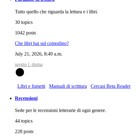
Tutto quello che riguarda la lettura e i libri.
30 topics
1042 posts
Che libri hai sul comodino?
July 21, 2026, 8:49 a.m.
sergio l. duma
S
Libri e fumetti
Manuali di scrittura
Cercasi Beta Reader
Recensioni
Sede per le recensioni letterarie di ogni genere.
44 topics
228 posts