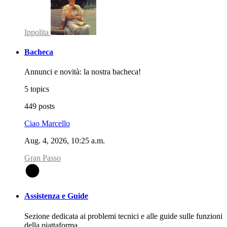
Ippolita
Bacheca
Annunci e novità: la nostra bacheca!
5 topics
449 posts
Ciao Marcello
Aug. 4, 2026, 10:25 a.m.
Gran Passo
G
Assistenza e Guide
Sezione dedicata ai problemi tecnici e alle guide sulle funzioni
della piattaforma.