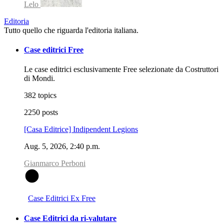
Lelo
Editoria
Tutto quello che riguarda l'editoria italiana.
Case editrici Free
Le case editrici esclusivamente Free selezionate da Costruttori
di Mondi.
382 topics
2250 posts
[Casa Editrice] Indipendent Legions
Aug. 5, 2026, 2:40 p.m.
Gianmarco Perboni
G
Case Editrici Ex Free
Case Editrici da ri-valutare