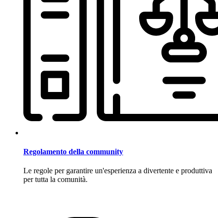
Regolamento della community
Le regole per garantire un'esperienza a divertente e produttiva
per tutta la comunità.