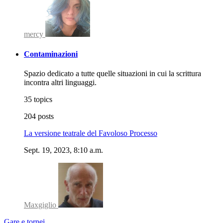
mercy
Contaminazioni
Spazio dedicato a tutte quelle situazioni in cui la scrittura
incontra altri linguaggi.
35 topics
204 posts
La versione teatrale del Favoloso Processo
Sept. 19, 2023, 8:10 a.m.
Maxgiglio
Gare e tornei