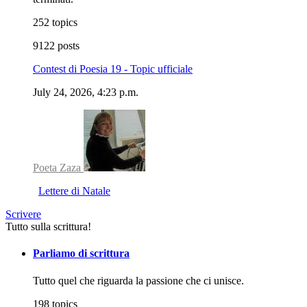
252 topics
9122 posts
Contest di Poesia 19 - Topic ufficiale
July 24, 2026, 4:23 p.m.
Poeta Zaza
Lettere di Natale
Scrivere
Tutto sulla scrittura!
Parliamo di scrittura
Tutto quel che riguarda la passione che ci unisce.
198 topics