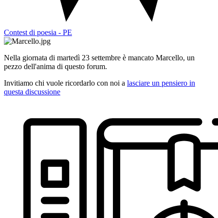
Contest di poesia - PE
Nella giornata di martedì 23 settembre è mancato Marcello, un
pezzo dell'anima di questo forum.
Invitiamo chi vuole ricordarlo con noi a
lasciare un pensiero in
questa discussione