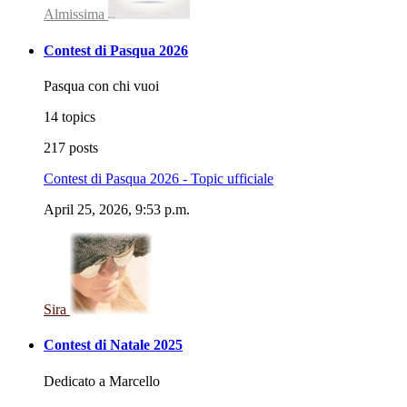
Almissima
Contest di Pasqua 2026
Pasqua con chi vuoi
14 topics
217 posts
Contest di Pasqua 2026 - Topic ufficiale
April 25, 2026, 9:53 p.m.
Sira
Contest di Natale 2025
Dedicato a Marcello