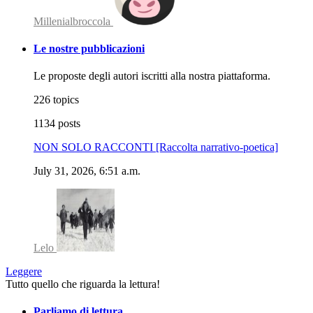
Millenialbroccola
Le nostre pubblicazioni
Le proposte degli autori iscritti alla nostra piattaforma.
226 topics
1134 posts
NON SOLO RACCONTI [Raccolta narrativo-poetica]
July 31, 2026, 6:51 a.m.
Lelo
Leggere
Tutto quello che riguarda la lettura!
Parliamo di lettura