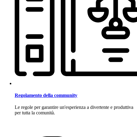
Regolamento della community
Le regole per garantire un'esperienza a divertente e produttiva
per tutta la comunità.