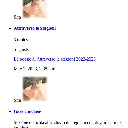
Sira
Attraverso le Stagioni
3 topics
51 posts
Le poesie di Attraverso le stagioni 2022-2023
May 7, 2023, 2:38 p.m.
Sira
Gare concluse
Sezione dedicata all'archivio dei regolamenti di gare e tornei
terminati.