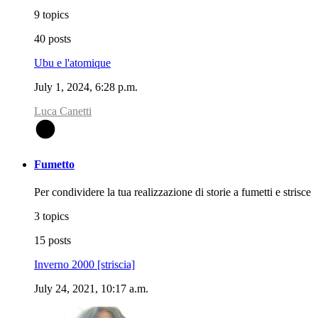
9 topics
40 posts
Ubu e l'atomique
July 1, 2024, 6:28 p.m.
Luca Canetti
L
Fumetto
Per condividere la tua realizzazione di storie a fumetti e strisce
3 topics
15 posts
Inverno 2000 [striscia]
July 24, 2021, 10:17 a.m.