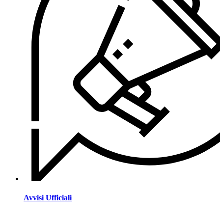
Avvisi Ufficiali