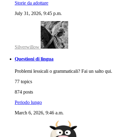
Storie da adottare
July 31, 2026, 9:45 p.m.
Silverwillow
Questioni di lingua
Problemi lessicali o grammaticali? Fai un salto qui.
77 topics
874 posts
Periodo lungo
March 6, 2026, 9:46 a.m.