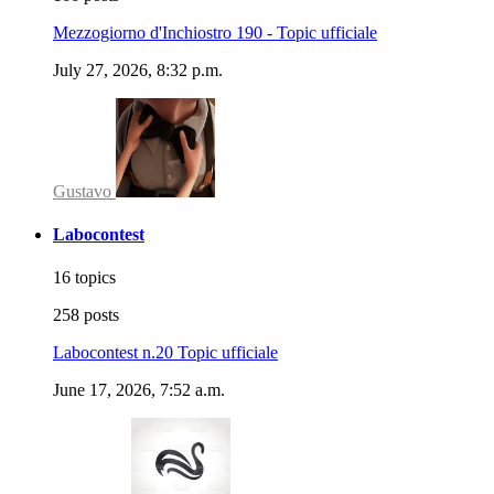
Mezzogiorno d'Inchiostro 190 - Topic ufficiale
July 27, 2026, 8:32 p.m.
Gustavo
Labocontest
16 topics
258 posts
Labocontest n.20 Topic ufficiale
June 17, 2026, 7:52 a.m.