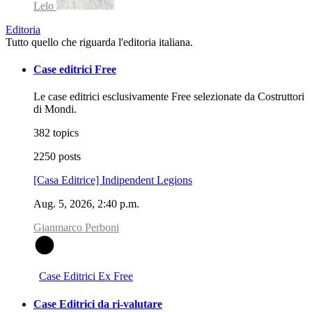
Lelo
Editoria
Tutto quello che riguarda l'editoria italiana.
Case editrici Free
Le case editrici esclusivamente Free selezionate da Costruttori
di Mondi.
382 topics
2250 posts
[Casa Editrice] Indipendent Legions
Aug. 5, 2026, 2:40 p.m.
Gianmarco Perboni
G
Case Editrici Ex Free
Case Editrici da ri-valutare