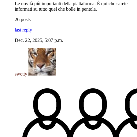
Le novità più importanti della piattaforma. È qui che sarete
informati su tutto quel che bolle in pentola.
26 posts
last reply
Dec. 22, 2025, 5:07 p.m.
swetty