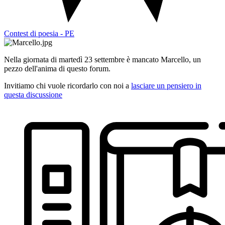
Contest di poesia - PE
Nella giornata di martedì 23 settembre è mancato Marcello, un
pezzo dell'anima di questo forum.
Invitiamo chi vuole ricordarlo con noi a
lasciare un pensiero in
questa discussione