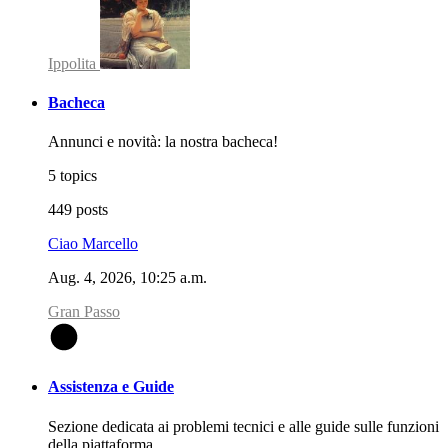
Ippolita
Bacheca
Annunci e novità: la nostra bacheca!
5 topics
449 posts
Ciao Marcello
Aug. 4, 2026, 10:25 a.m.
Gran Passo
G
Assistenza e Guide
Sezione dedicata ai problemi tecnici e alle guide sulle funzioni
della piattaforma.