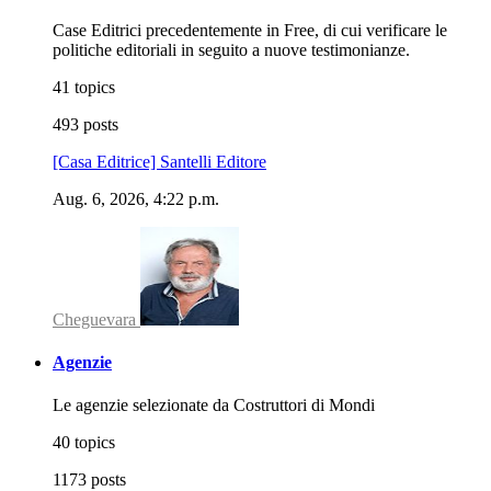
Case Editrici precedentemente in Free, di cui verificare le
politiche editoriali in seguito a nuove testimonianze.
41 topics
493 posts
[Casa Editrice] Santelli Editore
Aug. 6, 2026, 4:22 p.m.
Cheguevara
Agenzie
Le agenzie selezionate da Costruttori di Mondi
40 topics
1173 posts