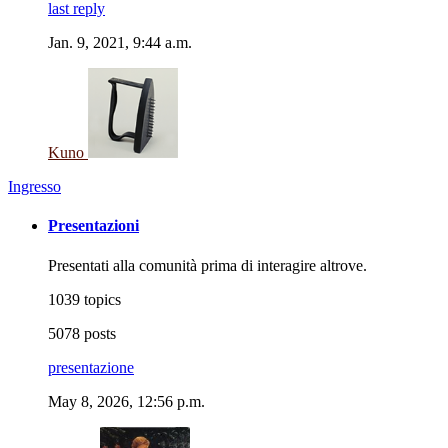
last reply
Jan. 9, 2021, 9:44 a.m.
Kuno
Ingresso
Presentazioni
Presentati alla comunità prima di interagire altrove.
1039 topics
5078 posts
presentazione
May 8, 2026, 12:56 p.m.