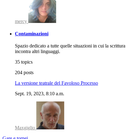
mercy
Contaminazioni
Spazio dedicato a tutte quelle situazioni in cui la scrittura
incontra altri linguaggi.
35 topics
204 posts
La versione teatrale del Favoloso Processo
Sept. 19, 2023, 8:10 a.m.
Maxgiglio
Gare e tornei