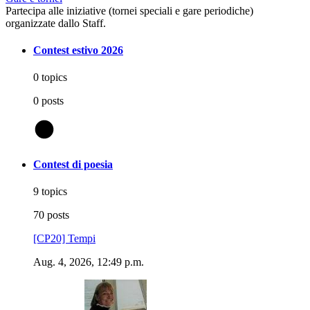
Partecipa alle iniziative (tornei speciali e gare periodiche)
organizzate dallo Staff.
Contest estivo 2026
0 topics
0 posts
@
Contest di poesia
9 topics
70 posts
[CP20] Tempi
Aug. 4, 2026, 12:49 p.m.