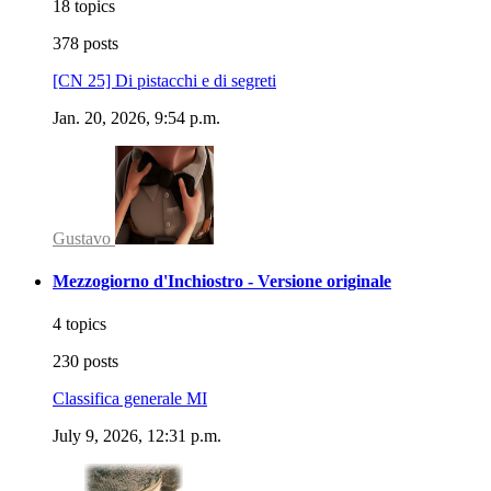
18 topics
378 posts
[CN 25] Di pistacchi e di segreti
Jan. 20, 2026, 9:54 p.m.
Gustavo
Mezzogiorno d'Inchiostro - Versione originale
4 topics
230 posts
Classifica generale MI
July 9, 2026, 12:31 p.m.