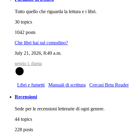
Tutto quello che riguarda la lettura e i libri.
30 topics
1042 posts
Che libri hai sul comodino?
July 21, 2026, 8:49 a.m.
sergio l. duma
S
Libri e fumetti
Manuali di scrittura
Cercasi Beta Reader
Recensioni
Sede per le recensioni letterarie di ogni genere.
44 topics
228 posts