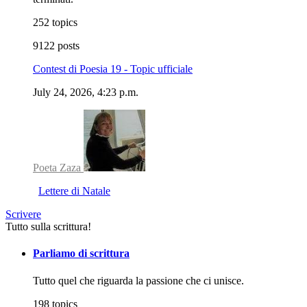
252 topics
9122 posts
Contest di Poesia 19 - Topic ufficiale
July 24, 2026, 4:23 p.m.
Poeta Zaza
Lettere di Natale
Scrivere
Tutto sulla scrittura!
Parliamo di scrittura
Tutto quel che riguarda la passione che ci unisce.
198 topics