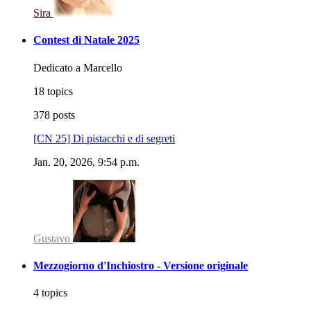
Sira
Contest di Natale 2025
Dedicato a Marcello
18 topics
378 posts
[CN 25] Di pistacchi e di segreti
Jan. 20, 2026, 9:54 p.m.
Gustavo
Mezzogiorno d'Inchiostro - Versione originale
4 topics