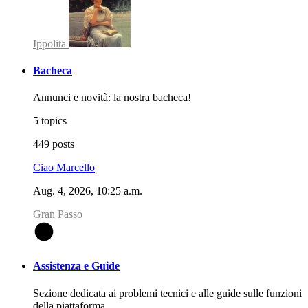
Ippolita
Bacheca
Annunci e novità: la nostra bacheca!
5 topics
449 posts
Ciao Marcello
Aug. 4, 2026, 10:25 a.m.
Gran Passo
G
Assistenza e Guide
Sezione dedicata ai problemi tecnici e alle guide sulle funzioni
della piattaforma.