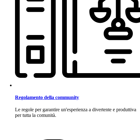
Regolamento della community
Le regole per garantire un'esperienza a divertente e produttiva
per tutta la comunità.