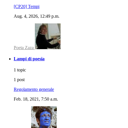
[CP20] Tempi
Aug. 4, 2026, 12:49 p.m.
Poeta Zaza
Lampi di poesia
1 topic
1 post
Regolamento generale
Feb. 18, 2021, 7:50 a.m.