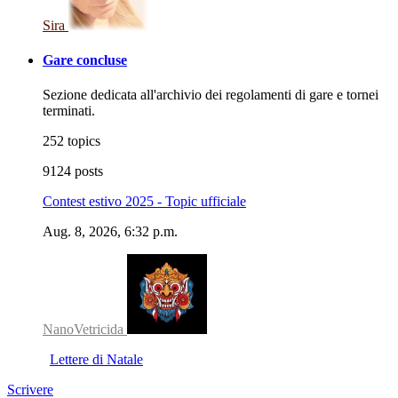
Sira
Gare concluse
Sezione dedicata all'archivio dei regolamenti di gare e tornei
terminati.
252 topics
9124 posts
Contest estivo 2025 - Topic ufficiale
Aug. 8, 2026, 6:32 p.m.
NanoVetricida
Lettere di Natale
Scrivere