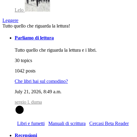
Lelo
Leggere
Tutto quello che riguarda la lettura!
Parliamo di lettura
Tutto quello che riguarda la lettura e i libri.
30 topics
1042 posts
Che libri hai sul comodino?
July 21, 2026, 8:49 a.m.
sergio l. duma
S
Libri e fumetti
Manuali di scrittura
Cercasi Beta Reader
Recensioni