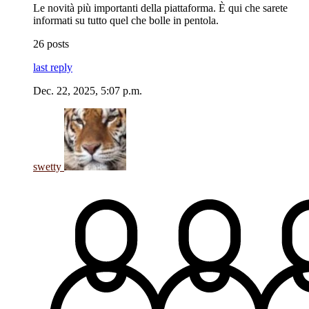
Le novità più importanti della piattaforma. È qui che sarete
informati su tutto quel che bolle in pentola.
26 posts
last reply
Dec. 22, 2025, 5:07 p.m.
swetty