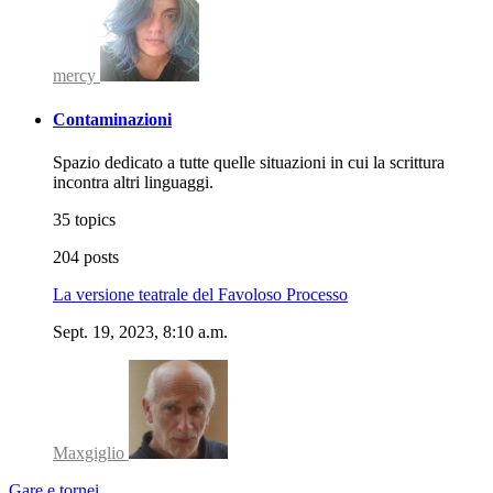
mercy
Contaminazioni
Spazio dedicato a tutte quelle situazioni in cui la scrittura
incontra altri linguaggi.
35 topics
204 posts
La versione teatrale del Favoloso Processo
Sept. 19, 2023, 8:10 a.m.
Maxgiglio
Gare e tornei