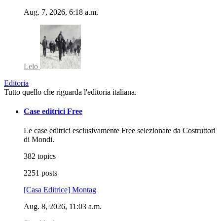
Aug. 7, 2026, 6:18 a.m.
Lelo
Editoria
Tutto quello che riguarda l'editoria italiana.
Case editrici Free
Le case editrici esclusivamente Free selezionate da Costruttori
di Mondi.
382 topics
2251 posts
[Casa Editrice] Montag
Aug. 8, 2026, 11:03 a.m.