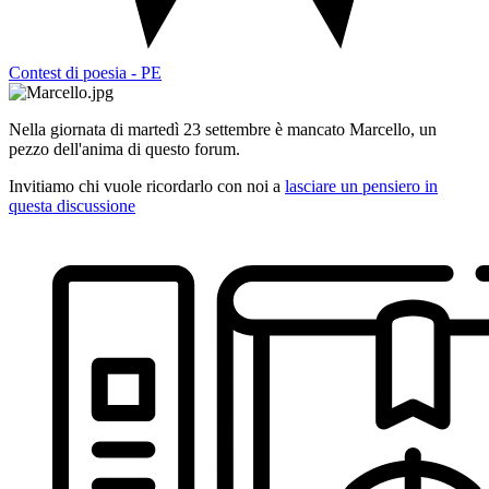
Contest di poesia - PE
Nella giornata di martedì 23 settembre è mancato Marcello, un
pezzo dell'anima di questo forum.
Invitiamo chi vuole ricordarlo con noi a
lasciare un pensiero in
questa discussione