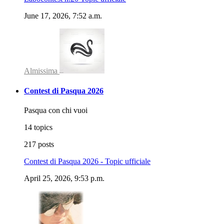
June 17, 2026, 7:52 a.m.
Almissima
Contest di Pasqua 2026
Pasqua con chi vuoi
14 topics
217 posts
Contest di Pasqua 2026 - Topic ufficiale
April 25, 2026, 9:53 p.m.