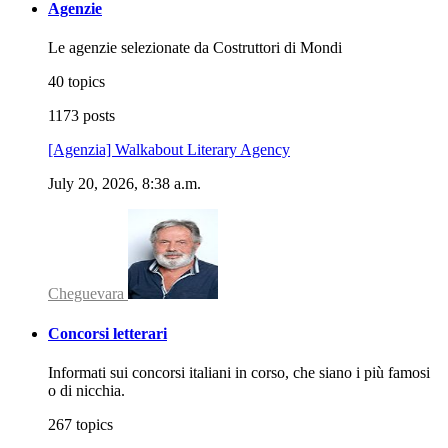
Agenzie
Le agenzie selezionate da Costruttori di Mondi
40 topics
1173 posts
[Agenzia] Walkabout Literary Agency
July 20, 2026, 8:38 a.m.
Cheguevara
Concorsi letterari
Informati sui concorsi italiani in corso, che siano i più famosi
o di nicchia.
267 topics