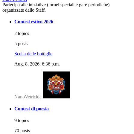
Partecipa alle iniziative (tornei speciali e gare periodiche)
organizzate dallo Staff.
Contest estivo 2026
2 topics
5 posts
Scelta delle bottiglie
Aug. 8, 2026, 6:36 p.m.
NanoVetricida
Contest di poesia
9 topics
70 posts