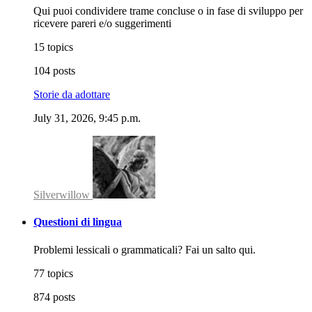
Qui puoi condividere trame concluse o in fase di sviluppo per
ricevere pareri e/o suggerimenti
15 topics
104 posts
Storie da adottare
July 31, 2026, 9:45 p.m.
Silverwillow
Questioni di lingua
Problemi lessicali o grammaticali? Fai un salto qui.
77 topics
874 posts