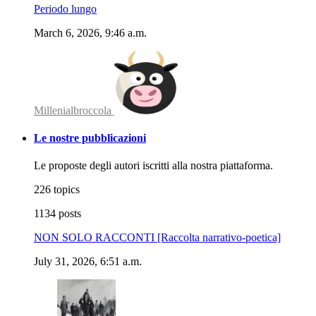
Periodo lungo
March 6, 2026, 9:46 a.m.
Millenialbroccola
Le nostre pubblicazioni
Le proposte degli autori iscritti alla nostra piattaforma.
226 topics
1134 posts
NON SOLO RACCONTI [Raccolta narrativo-poetica]
July 31, 2026, 6:51 a.m.