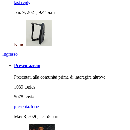
last reply
Jan. 9, 2021, 9:44 a.m.
Kuno
Ingresso
Presentazioni
Presentati alla comunità prima di interagire altrove.
1039 topics
5078 posts
presentazione
May 8, 2026, 12:56 p.m.