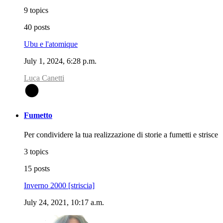
9 topics
40 posts
Ubu e l'atomique
July 1, 2024, 6:28 p.m.
Luca Canetti
L
Fumetto
Per condividere la tua realizzazione di storie a fumetti e strisce
3 topics
15 posts
Inverno 2000 [striscia]
July 24, 2021, 10:17 a.m.