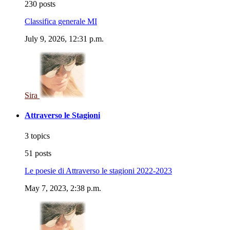
230 posts
Classifica generale MI
July 9, 2026, 12:31 p.m.
Sira
Attraverso le Stagioni
3 topics
51 posts
Le poesie di Attraverso le stagioni 2022-2023
May 7, 2023, 2:38 p.m.