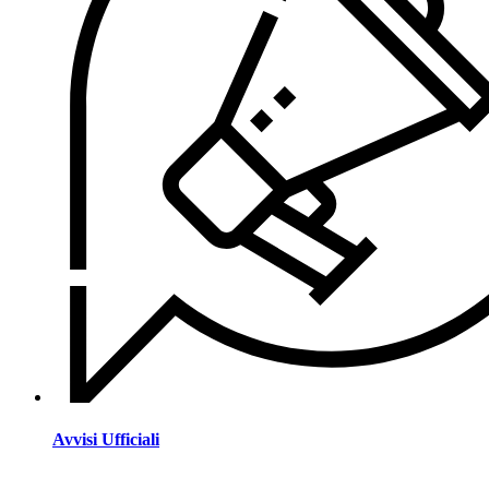
Avvisi Ufficiali