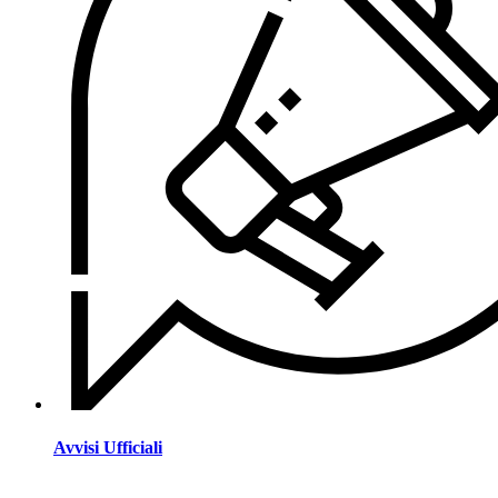
Avvisi Ufficiali