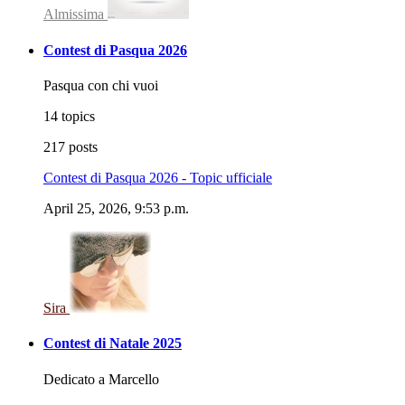
Almissima
Contest di Pasqua 2026
Pasqua con chi vuoi
14 topics
217 posts
Contest di Pasqua 2026 - Topic ufficiale
April 25, 2026, 9:53 p.m.
Sira
Contest di Natale 2025
Dedicato a Marcello