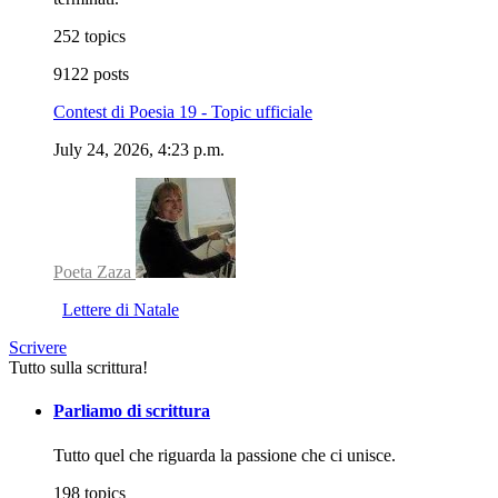
252 topics
9122 posts
Contest di Poesia 19 - Topic ufficiale
July 24, 2026, 4:23 p.m.
Poeta Zaza
Lettere di Natale
Scrivere
Tutto sulla scrittura!
Parliamo di scrittura
Tutto quel che riguarda la passione che ci unisce.
198 topics