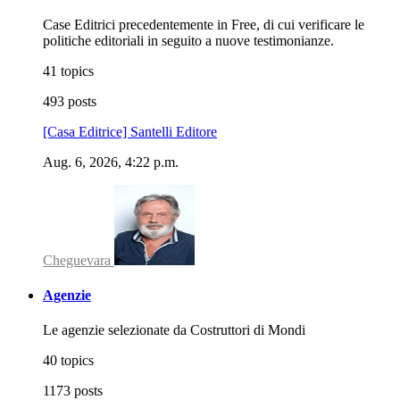
Case Editrici precedentemente in Free, di cui verificare le
politiche editoriali in seguito a nuove testimonianze.
41 topics
493 posts
[Casa Editrice] Santelli Editore
Aug. 6, 2026, 4:22 p.m.
Cheguevara
Agenzie
Le agenzie selezionate da Costruttori di Mondi
40 topics
1173 posts