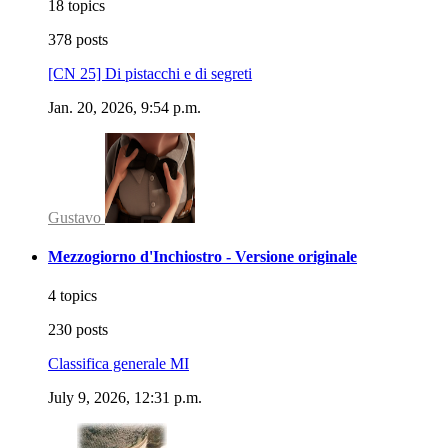
18 topics
378 posts
[CN 25] Di pistacchi e di segreti
Jan. 20, 2026, 9:54 p.m.
Gustavo
Mezzogiorno d'Inchiostro - Versione originale
4 topics
230 posts
Classifica generale MI
July 9, 2026, 12:31 p.m.