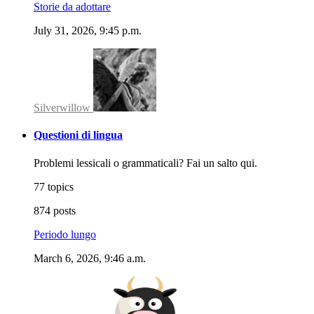
Storie da adottare
July 31, 2026, 9:45 p.m.
Silverwillow
Questioni di lingua
Problemi lessicali o grammaticali? Fai un salto qui.
77 topics
874 posts
Periodo lungo
March 6, 2026, 9:46 a.m.