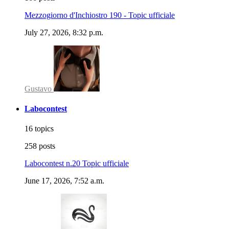
Mezzogiorno d'Inchiostro 190 - Topic ufficiale
July 27, 2026, 8:32 p.m.
Gustavo
Labocontest
16 topics
258 posts
Labocontest n.20 Topic ufficiale
June 17, 2026, 7:52 a.m.