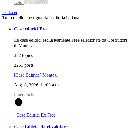
Lelo
Editoria
Tutto quello che riguarda l'editoria italiana.
Case editrici Free
Le case editrici esclusivamente Free selezionate da Costruttori
di Mondi.
382 topics
2251 posts
[Casa Editrice] Montag
Aug. 8, 2026, 11:03 a.m.
Sineddoche
S
Case Editrici Ex Free
Case Editrici da ri-valutare