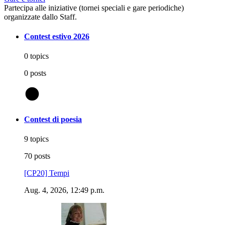
Partecipa alle iniziative (tornei speciali e gare periodiche)
organizzate dallo Staff.
Contest estivo 2026
0 topics
0 posts
@
Contest di poesia
9 topics
70 posts
[CP20] Tempi
Aug. 4, 2026, 12:49 p.m.