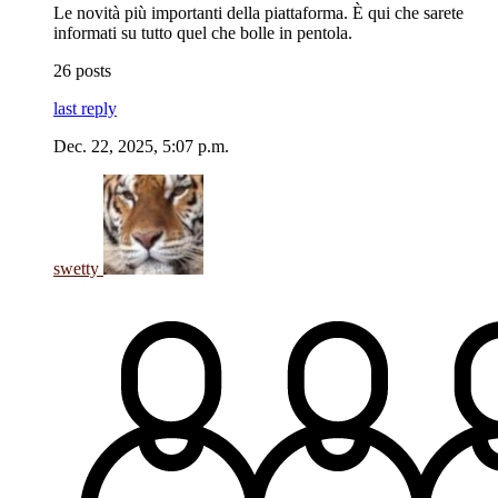
Le novità più importanti della piattaforma. È qui che sarete
informati su tutto quel che bolle in pentola.
26 posts
last reply
Dec. 22, 2025, 5:07 p.m.
swetty