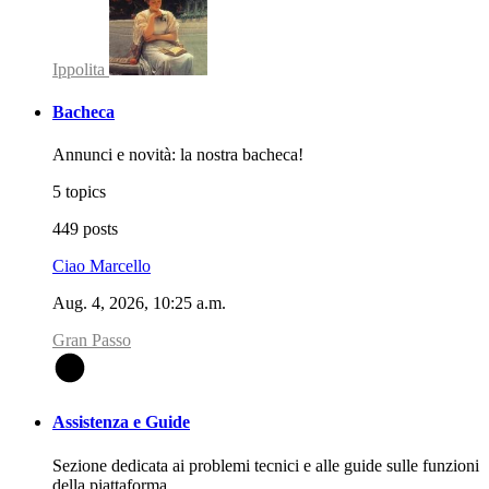
Ippolita
Bacheca
Annunci e novità: la nostra bacheca!
5 topics
449 posts
Ciao Marcello
Aug. 4, 2026, 10:25 a.m.
Gran Passo
G
Assistenza e Guide
Sezione dedicata ai problemi tecnici e alle guide sulle funzioni
della piattaforma.