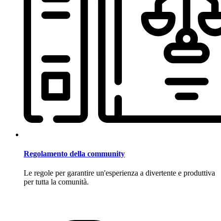
Regolamento della community
Le regole per garantire un'esperienza a divertente e produttiva
per tutta la comunità.