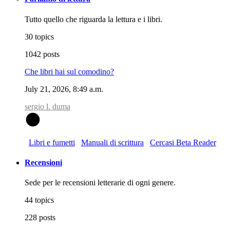
Tutto quello che riguarda la lettura e i libri.
30 topics
1042 posts
Che libri hai sul comodino?
July 21, 2026, 8:49 a.m.
sergio l. duma
S
Libri e fumetti
Manuali di scrittura
Cercasi Beta Reader
Recensioni
Sede per le recensioni letterarie di ogni genere.
44 topics
228 posts