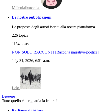
Millenialbroccola
Le nostre pubblicazioni
Le proposte degli autori iscritti alla nostra piattaforma.
226 topics
1134 posts
NON SOLO RACCONTI [Raccolta narrativo-poetica]
July 31, 2026, 6:51 a.m.
Lelo
Leggere
Tutto quello che riguarda la lettura!
Parliamo di lettura