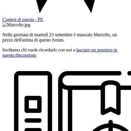
Contest di poesia - PE
Nella giornata di martedì 23 settembre è mancato Marcello, un
pezzo dell'anima di questo forum.
Invitiamo chi vuole ricordarlo con noi a
lasciare un pensiero in
questa discussione