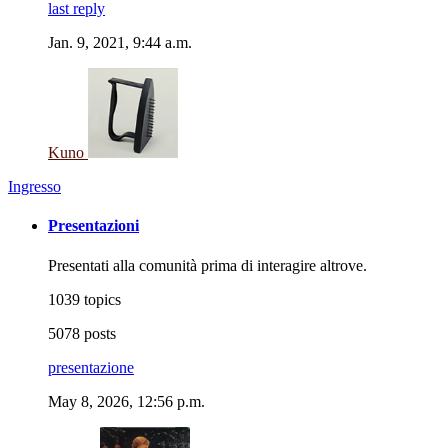
last reply
Jan. 9, 2021, 9:44 a.m.
Kuno
Ingresso
Presentazioni
Presentati alla comunità prima di interagire altrove.
1039 topics
5078 posts
presentazione
May 8, 2026, 12:56 p.m.