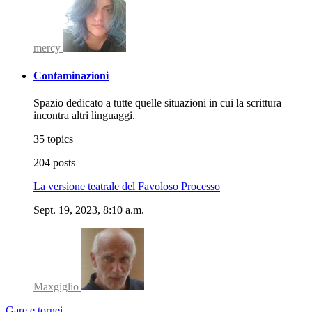
mercy
Contaminazioni
Spazio dedicato a tutte quelle situazioni in cui la scrittura
incontra altri linguaggi.
35 topics
204 posts
La versione teatrale del Favoloso Processo
Sept. 19, 2023, 8:10 a.m.
Maxgiglio
Gare e tornei