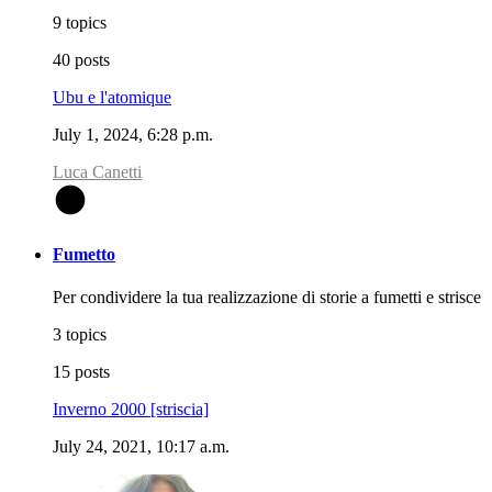
9 topics
40 posts
Ubu e l'atomique
July 1, 2024, 6:28 p.m.
Luca Canetti
L
Fumetto
Per condividere la tua realizzazione di storie a fumetti e strisce
3 topics
15 posts
Inverno 2000 [striscia]
July 24, 2021, 10:17 a.m.