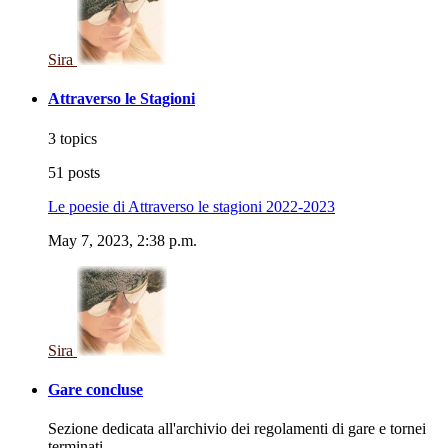
Sira
Attraverso le Stagioni
3 topics
51 posts
Le poesie di Attraverso le stagioni 2022-2023
May 7, 2023, 2:38 p.m.
Sira
Gare concluse
Sezione dedicata all'archivio dei regolamenti di gare e tornei
terminati.