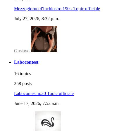
Mezzogiorno d'Inchiostro 190 - Topic ufficiale
July 27, 2026, 8:32 p.m.
Gustavo
Labocontest
16 topics
258 posts
Labocontest n.20 Topic ufficiale
June 17, 2026, 7:52 a.m.