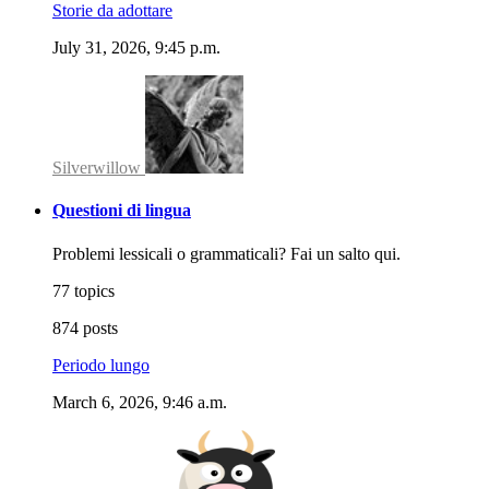
Storie da adottare
July 31, 2026, 9:45 p.m.
Silverwillow
Questioni di lingua
Problemi lessicali o grammaticali? Fai un salto qui.
77 topics
874 posts
Periodo lungo
March 6, 2026, 9:46 a.m.