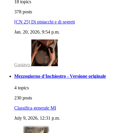
18 topics
378 posts
[CN 25] Di pistacchi e di segreti
Jan. 20, 2026, 9:54 p.m.
Gustavo
Mezzogiorno d'Inchiostro - Versione originale
4 topics
230 posts
Classifica generale MI
July 9, 2026, 12:31 p.m.