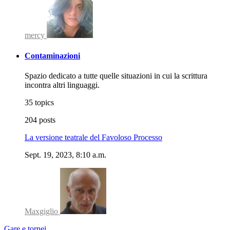
mercy
Contaminazioni
Spazio dedicato a tutte quelle situazioni in cui la scrittura
incontra altri linguaggi.
35 topics
204 posts
La versione teatrale del Favoloso Processo
Sept. 19, 2023, 8:10 a.m.
Maxgiglio
Gare e tornei