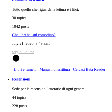
Tutto quello che riguarda la lettura e i libri.
30 topics
1042 posts
Che libri hai sul comodino?
July 21, 2026, 8:49 a.m.
sergio l. duma
S
Libri e fumetti
Manuali di scrittura
Cercasi Beta Reader
Recensioni
Sede per le recensioni letterarie di ogni genere.
44 topics
228 posts