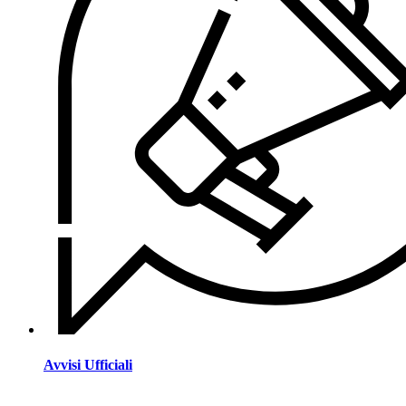
Avvisi Ufficiali