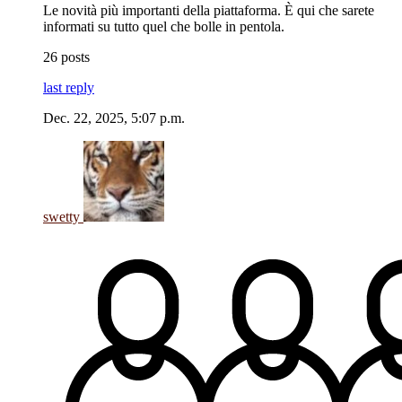
Le novità più importanti della piattaforma. È qui che sarete
informati su tutto quel che bolle in pentola.
26 posts
last reply
Dec. 22, 2025, 5:07 p.m.
swetty