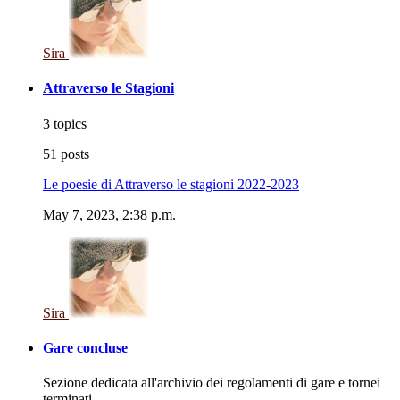
Sira
Attraverso le Stagioni
3 topics
51 posts
Le poesie di Attraverso le stagioni 2022-2023
May 7, 2023, 2:38 p.m.
Sira
Gare concluse
Sezione dedicata all'archivio dei regolamenti di gare e tornei
terminati.