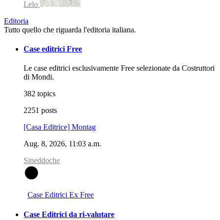
Lelo
Editoria
Tutto quello che riguarda l'editoria italiana.
Case editrici Free
Le case editrici esclusivamente Free selezionate da Costruttori
di Mondi.
382 topics
2251 posts
[Casa Editrice] Montag
Aug. 8, 2026, 11:03 a.m.
Sineddoche
S
Case Editrici Ex Free
Case Editrici da ri-valutare