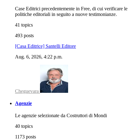
Case Editrici precedentemente in Free, di cui verificare le
politiche editoriali in seguito a nuove testimonianze.
41 topics
493 posts
[Casa Editrice] Santelli Editore
Aug. 6, 2026, 4:22 p.m.
Cheguevara
Agenzie
Le agenzie selezionate da Costruttori di Mondi
40 topics
1173 posts