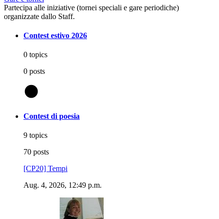
Partecipa alle iniziative (tornei speciali e gare periodiche)
organizzate dallo Staff.
Contest estivo 2026
0 topics
0 posts
@
Contest di poesia
9 topics
70 posts
[CP20] Tempi
Aug. 4, 2026, 12:49 p.m.