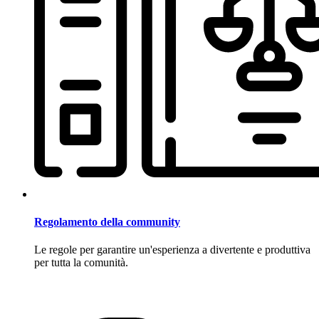
Regolamento della community
Le regole per garantire un'esperienza a divertente e produttiva
per tutta la comunità.