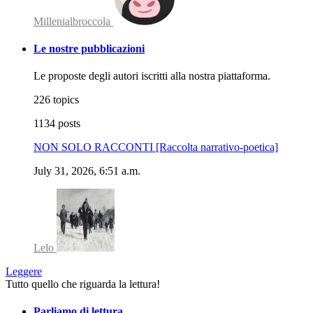
Millenialbroccola
Le nostre pubblicazioni
Le proposte degli autori iscritti alla nostra piattaforma.
226 topics
1134 posts
NON SOLO RACCONTI [Raccolta narrativo-poetica]
July 31, 2026, 6:51 a.m.
Lelo
Leggere
Tutto quello che riguarda la lettura!
Parliamo di lettura