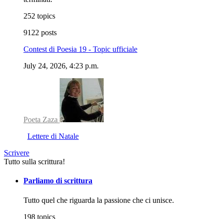
252 topics
9122 posts
Contest di Poesia 19 - Topic ufficiale
July 24, 2026, 4:23 p.m.
Poeta Zaza
Lettere di Natale
Scrivere
Tutto sulla scrittura!
Parliamo di scrittura
Tutto quel che riguarda la passione che ci unisce.
198 topics