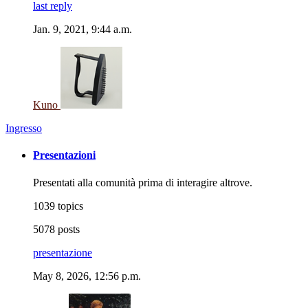
last reply
Jan. 9, 2021, 9:44 a.m.
Kuno
Ingresso
Presentazioni
Presentati alla comunità prima di interagire altrove.
1039 topics
5078 posts
presentazione
May 8, 2026, 12:56 p.m.