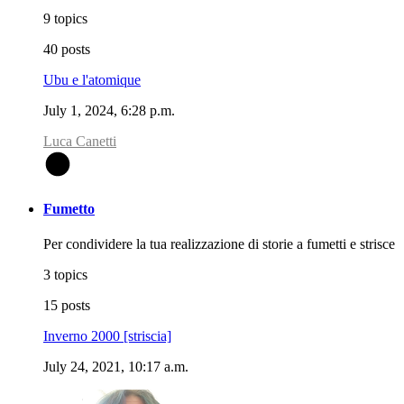
9 topics
40 posts
Ubu e l'atomique
July 1, 2024, 6:28 p.m.
Luca Canetti
L
Fumetto
Per condividere la tua realizzazione di storie a fumetti e strisce
3 topics
15 posts
Inverno 2000 [striscia]
July 24, 2021, 10:17 a.m.