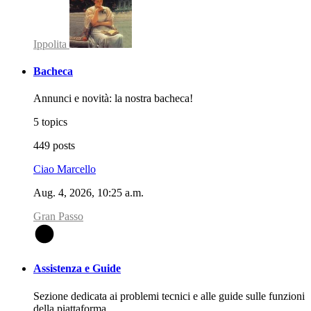
Ippolita
Bacheca
Annunci e novità: la nostra bacheca!
5 topics
449 posts
Ciao Marcello
Aug. 4, 2026, 10:25 a.m.
Gran Passo
G
Assistenza e Guide
Sezione dedicata ai problemi tecnici e alle guide sulle funzioni
della piattaforma.