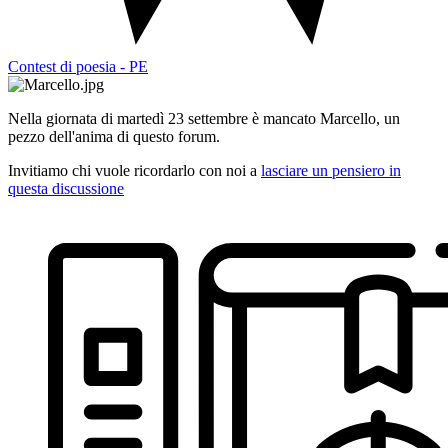
Contest di poesia - PE
Nella giornata di martedì 23 settembre è mancato Marcello, un
pezzo dell'anima di questo forum.
Invitiamo chi vuole ricordarlo con noi a
lasciare un pensiero in
questa discussione