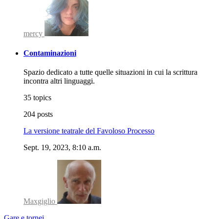
mercy
Contaminazioni
Spazio dedicato a tutte quelle situazioni in cui la scrittura
incontra altri linguaggi.
35 topics
204 posts
La versione teatrale del Favoloso Processo
Sept. 19, 2023, 8:10 a.m.
Maxgiglio
Gare e tornei