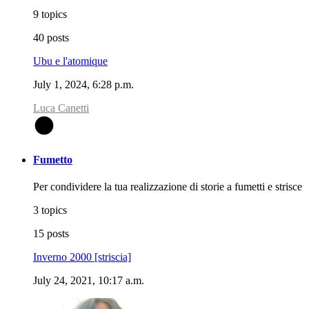
9 topics
40 posts
Ubu e l'atomique
July 1, 2024, 6:28 p.m.
Luca Canetti
L
Fumetto
Per condividere la tua realizzazione di storie a fumetti e strisce
3 topics
15 posts
Inverno 2000 [striscia]
July 24, 2021, 10:17 a.m.