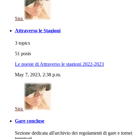
Sira
Attraverso le Stagioni
3 topics
51 posts
Le poesie di Attraverso le stagioni 2022-2023
May 7, 2023, 2:38 p.m.
Sira
Gare concluse
Sezione dedicata all'archivio dei regolamenti di gare e tornei
terminati.