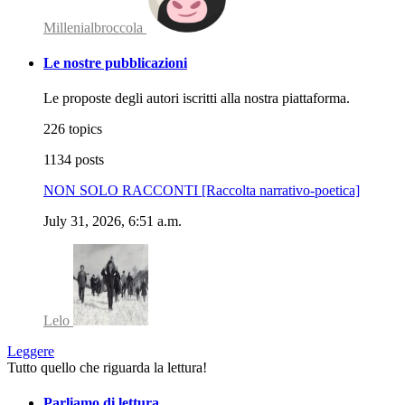
Millenialbroccola
Le nostre pubblicazioni
Le proposte degli autori iscritti alla nostra piattaforma.
226 topics
1134 posts
NON SOLO RACCONTI [Raccolta narrativo-poetica]
July 31, 2026, 6:51 a.m.
Lelo
Leggere
Tutto quello che riguarda la lettura!
Parliamo di lettura