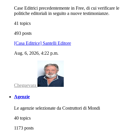
Case Editrici precedentemente in Free, di cui verificare le
politiche editoriali in seguito a nuove testimonianze.
41 topics
493 posts
[Casa Editrice] Santelli Editore
Aug. 6, 2026, 4:22 p.m.
Cheguevara
Agenzie
Le agenzie selezionate da Costruttori di Mondi
40 topics
1173 posts