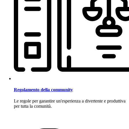
Regolamento della community
Le regole per garantire un'esperienza a divertente e produttiva
per tutta la comunità.