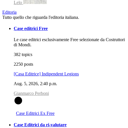
Lelo
Editoria
Tutto quello che riguarda l'editoria italiana.
Case editrici Free
Le case editrici esclusivamente Free selezionate da Costruttori
di Mondi.
382 topics
2250 posts
[Casa Editrice] Indipendent Legions
Aug. 5, 2026, 2:40 p.m.
Gianmarco Perboni
G
Case Editrici Ex Free
Case Editrici da ri-valutare