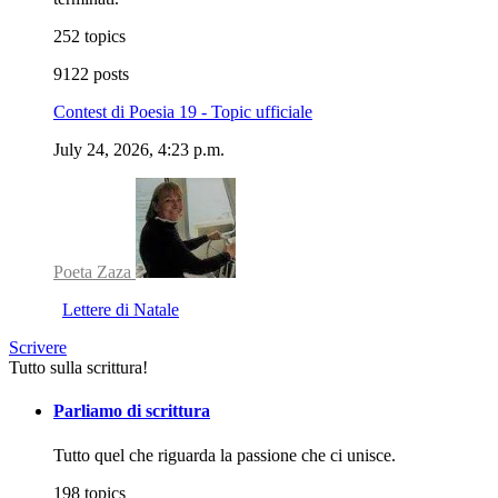
252 topics
9122 posts
Contest di Poesia 19 - Topic ufficiale
July 24, 2026, 4:23 p.m.
Poeta Zaza
Lettere di Natale
Scrivere
Tutto sulla scrittura!
Parliamo di scrittura
Tutto quel che riguarda la passione che ci unisce.
198 topics