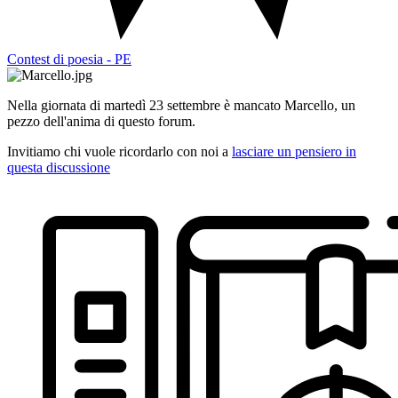
Contest di poesia - PE
Nella giornata di martedì 23 settembre è mancato Marcello, un
pezzo dell'anima di questo forum.
Invitiamo chi vuole ricordarlo con noi a
lasciare un pensiero in
questa discussione