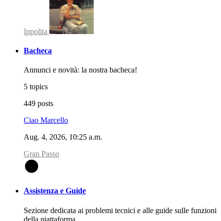
Ippolita
Bacheca
Annunci e novità: la nostra bacheca!
5 topics
449 posts
Ciao Marcello
Aug. 4, 2026, 10:25 a.m.
Gran Passo
G
Assistenza e Guide
Sezione dedicata ai problemi tecnici e alle guide sulle funzioni
della piattaforma.