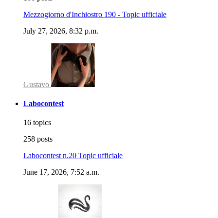
Mezzogiorno d'Inchiostro 190 - Topic ufficiale
July 27, 2026, 8:32 p.m.
Gustavo
Labocontest
16 topics
258 posts
Labocontest n.20 Topic ufficiale
June 17, 2026, 7:52 a.m.