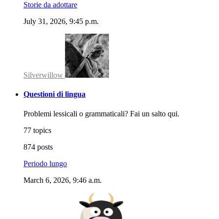
Storie da adottare
July 31, 2026, 9:45 p.m.
Silverwillow
Questioni di lingua
Problemi lessicali o grammaticali? Fai un salto qui.
77 topics
874 posts
Periodo lungo
March 6, 2026, 9:46 a.m.