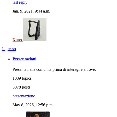
last reply
Jan. 9, 2021, 9:44 a.m.
Kuno
Ingresso
Presentazioni
Presentati alla comunità prima di interagire altrove.
1039 topics
5078 posts
presentazione
May 8, 2026, 12:56 p.m.