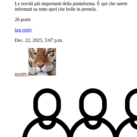
Le novità più importanti della piattaforma. È qui che sarete
informati su tutto quel che bolle in pentola.
26 posts
last reply
Dec. 22, 2025, 5:07 p.m.
swetty