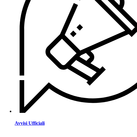
Avvisi Ufficiali