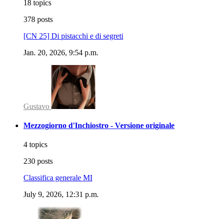
18 topics
378 posts
[CN 25] Di pistacchi e di segreti
Jan. 20, 2026, 9:54 p.m.
Gustavo
Mezzogiorno d'Inchiostro - Versione originale
4 topics
230 posts
Classifica generale MI
July 9, 2026, 12:31 p.m.