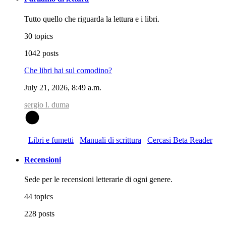
Tutto quello che riguarda la lettura e i libri.
30 topics
1042 posts
Che libri hai sul comodino?
July 21, 2026, 8:49 a.m.
sergio l. duma
S
Libri e fumetti
Manuali di scrittura
Cercasi Beta Reader
Recensioni
Sede per le recensioni letterarie di ogni genere.
44 topics
228 posts