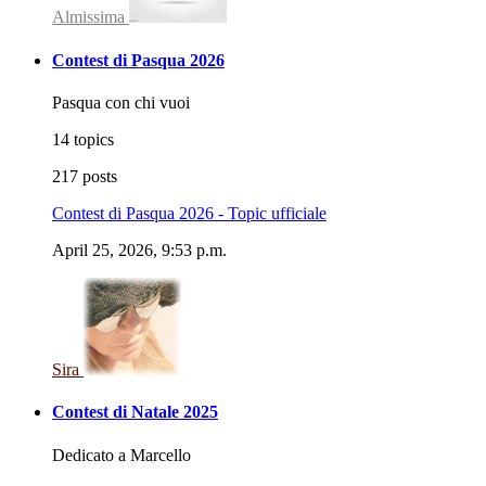
Almissima
Contest di Pasqua 2026
Pasqua con chi vuoi
14 topics
217 posts
Contest di Pasqua 2026 - Topic ufficiale
April 25, 2026, 9:53 p.m.
Sira
Contest di Natale 2025
Dedicato a Marcello