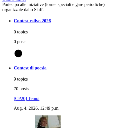
Partecipa alle iniziative (tornei speciali e gare periodiche)
organizzate dallo Staff.
Contest estivo 2026
0 topics
0 posts
@
Contest di poesia
9 topics
70 posts
[CP20] Tempi
Aug. 4, 2026, 12:49 p.m.