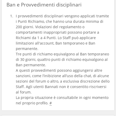
Ban e Provvedimenti disciplinari
I provvedimenti disciplinari vengono applicati tramite
i Punti Richiamo, che hanno una durata minima di
200 giorni. Violazioni del regolamento o
comportamenti inappropriati possono portare a
Richiami da 1 a 4 Punti. Lo Staff può applicare
limitazioni all'account, Ban temporaneo e Ban
permanente.
Tre punti di richiamo equivalgono al Ban temporaneo
di 30 giorni, quattro punti di richiamo equivalgono al
Ban permanente.
A questi provvedimenti possono aggiungersi altre
sanzioni, come l’inibizione all’uso della chat, di alcune
sezioni del forum o altro, a esclusiva discrezione dello
Staff. Agli utenti Bannati non è consentito riscriversi
al forum.
La propria situazione è consultabile in ogni momento
nel proprio profilo.
#