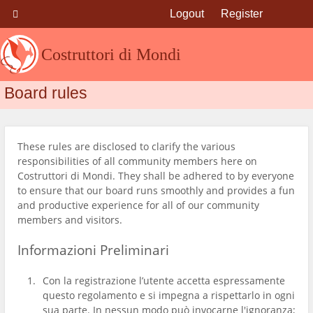
Logout
Register
Costruttori di Mondi
Board rules
These rules are disclosed to clarify the various
responsibilities of all community members here on
Costruttori di Mondi. They shall be adhered to by everyone
to ensure that our board runs smoothly and provides a fun
and productive experience for all of our community
members and visitors.
Informazioni Preliminari
Con la registrazione l’utente accetta espressamente
questo regolamento e si impegna a rispettarlo in ogni
sua parte. In nessun modo può invocarne l'ignoranza;