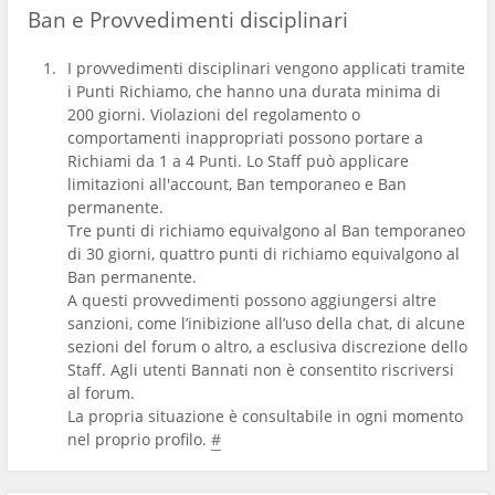
Ban e Provvedimenti disciplinari
I provvedimenti disciplinari vengono applicati tramite
i Punti Richiamo, che hanno una durata minima di
200 giorni. Violazioni del regolamento o
comportamenti inappropriati possono portare a
Richiami da 1 a 4 Punti. Lo Staff può applicare
limitazioni all'account, Ban temporaneo e Ban
permanente.
Tre punti di richiamo equivalgono al Ban temporaneo
di 30 giorni, quattro punti di richiamo equivalgono al
Ban permanente.
A questi provvedimenti possono aggiungersi altre
sanzioni, come l’inibizione all’uso della chat, di alcune
sezioni del forum o altro, a esclusiva discrezione dello
Staff. Agli utenti Bannati non è consentito riscriversi
al forum.
La propria situazione è consultabile in ogni momento
nel proprio profilo.
#