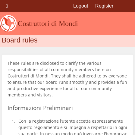
Logout
Register
Costruttori di Mondi
Board rules
These rules are disclosed to clarify the various
responsibilities of all community members here on
Costruttori di Mondi. They shall be adhered to by everyone
to ensure that our board runs smoothly and provides a fun
and productive experience for all of our community
members and visitors.
Informazioni Preliminari
Con la registrazione l’utente accetta espressamente
questo regolamento e si impegna a rispettarlo in ogni
sua parte. In nessun modo può invocarne l'ignoranza;