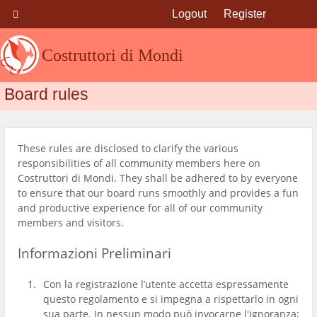
Logout
Register
Costruttori di Mondi
Board rules
These rules are disclosed to clarify the various
responsibilities of all community members here on
Costruttori di Mondi. They shall be adhered to by everyone
to ensure that our board runs smoothly and provides a fun
and productive experience for all of our community
members and visitors.
Informazioni Preliminari
Con la registrazione l’utente accetta espressamente
questo regolamento e si impegna a rispettarlo in ogni
sua parte. In nessun modo può invocarne l'ignoranza;