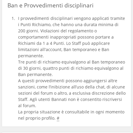
Ban e Provvedimenti disciplinari
I provvedimenti disciplinari vengono applicati tramite
i Punti Richiamo, che hanno una durata minima di
200 giorni. Violazioni del regolamento o
comportamenti inappropriati possono portare a
Richiami da 1 a 4 Punti. Lo Staff può applicare
limitazioni all'account, Ban temporaneo e Ban
permanente.
Tre punti di richiamo equivalgono al Ban temporaneo
di 30 giorni, quattro punti di richiamo equivalgono al
Ban permanente.
A questi provvedimenti possono aggiungersi altre
sanzioni, come l’inibizione all’uso della chat, di alcune
sezioni del forum o altro, a esclusiva discrezione dello
Staff. Agli utenti Bannati non è consentito riscriversi
al forum.
La propria situazione è consultabile in ogni momento
nel proprio profilo.
#