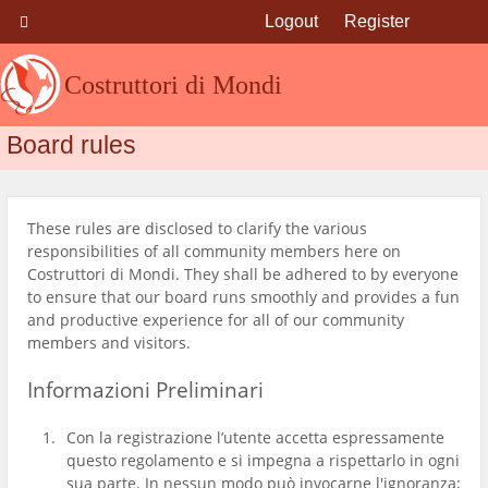
Logout
Register
Costruttori di Mondi
Board rules
These rules are disclosed to clarify the various
responsibilities of all community members here on
Costruttori di Mondi. They shall be adhered to by everyone
to ensure that our board runs smoothly and provides a fun
and productive experience for all of our community
members and visitors.
Informazioni Preliminari
Con la registrazione l’utente accetta espressamente
questo regolamento e si impegna a rispettarlo in ogni
sua parte. In nessun modo può invocarne l'ignoranza;