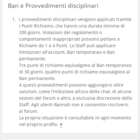
Ban e Provvedimenti disciplinari
I provvedimenti disciplinari vengono applicati tramite
i Punti Richiamo, che hanno una durata minima di
200 giorni. Violazioni del regolamento o
comportamenti inappropriati possono portare a
Richiami da 1 a 4 Punti. Lo Staff può applicare
limitazioni all'account, Ban temporaneo e Ban
permanente.
Tre punti di richiamo equivalgono al Ban temporaneo
di 30 giorni, quattro punti di richiamo equivalgono al
Ban permanente.
A questi provvedimenti possono aggiungersi altre
sanzioni, come l’inibizione all’uso della chat, di alcune
sezioni del forum o altro, a esclusiva discrezione dello
Staff. Agli utenti Bannati non è consentito riscriversi
al forum.
La propria situazione è consultabile in ogni momento
nel proprio profilo.
#