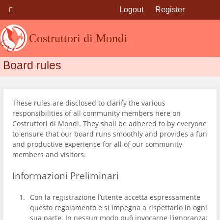
Logout
Register
Costruttori di Mondi
Board rules
These rules are disclosed to clarify the various
responsibilities of all community members here on
Costruttori di Mondi. They shall be adhered to by everyone
to ensure that our board runs smoothly and provides a fun
and productive experience for all of our community
members and visitors.
Informazioni Preliminari
Con la registrazione l’utente accetta espressamente
questo regolamento e si impegna a rispettarlo in ogni
sua parte. In nessun modo può invocarne l'ignoranza;