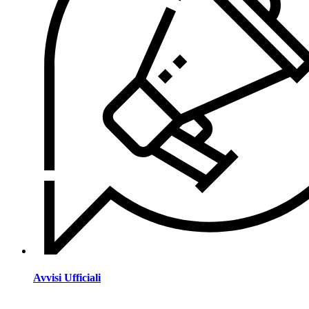
Avvisi Ufficiali