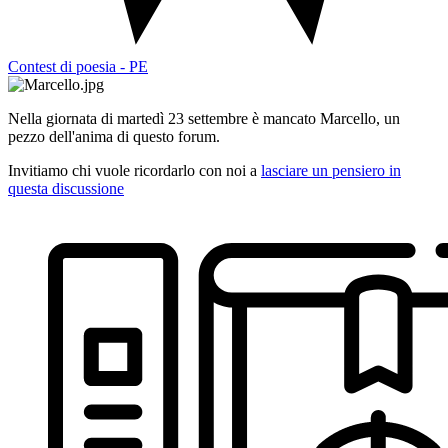
Contest di poesia - PE
Nella giornata di martedì 23 settembre è mancato Marcello, un
pezzo dell'anima di questo forum.
Invitiamo chi vuole ricordarlo con noi a
lasciare un pensiero in
questa discussione