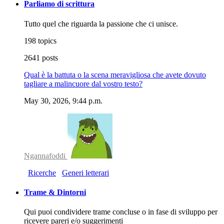
Parliamo di scrittura
Tutto quel che riguarda la passione che ci unisce.
198 topics
2641 posts
Qual è la battuta o la scena meravigliosa che avete dovuto
tagliare a malincuore dal vostro testo?
May 30, 2026, 9:44 p.m.
Ngannafoddi
Ricerche
Generi letterari
Trame & Dintorni
Qui puoi condividere trame concluse o in fase di sviluppo per
ricevere pareri e/o suggerimenti