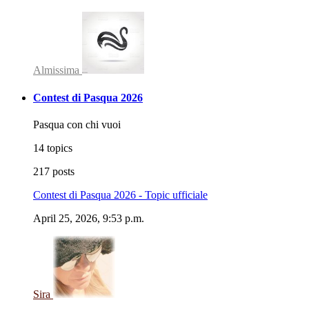
Almissima
Contest di Pasqua 2026
Pasqua con chi vuoi
14 topics
217 posts
Contest di Pasqua 2026 - Topic ufficiale
April 25, 2026, 9:53 p.m.
Sira