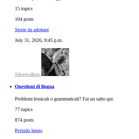
15 topics
104 posts
Storie da adottare
July 31, 2026, 9:45 p.m.
Silverwillow
Questioni di lingua
Problemi lessicali o grammaticali? Fai un salto qui.
77 topics
874 posts
Periodo lungo