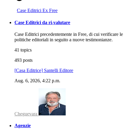
Case Editrici Ex Free
Case Editrici da ri-valutare
Case Editrici precedentemente in Free, di cui verificare le
politiche editoriali in seguito a nuove testimonianze.
41 topics
493 posts
[Casa Editrice] Santelli Editore
Aug. 6, 2026, 4:22 p.m.
Cheguevara
Agenzie