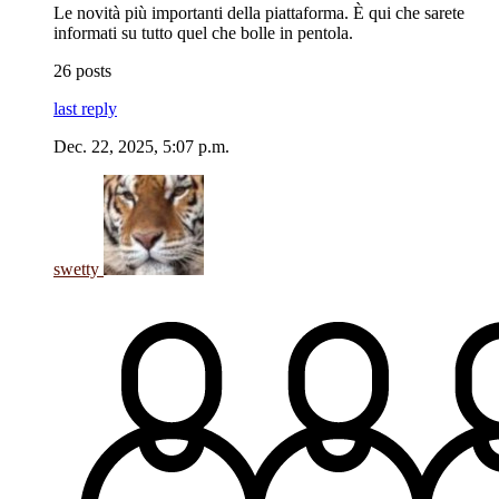
Le novità più importanti della piattaforma. È qui che sarete
informati su tutto quel che bolle in pentola.
26 posts
last reply
Dec. 22, 2025, 5:07 p.m.
swetty