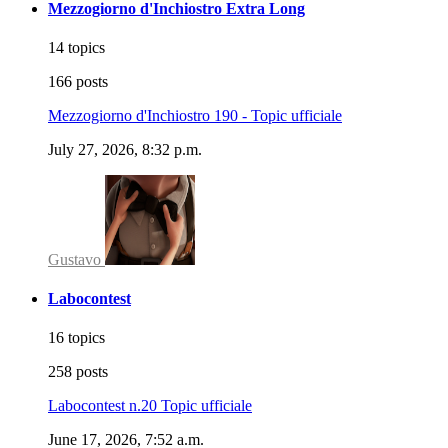
Mezzogiorno d'Inchiostro Extra Long
14 topics
166 posts
Mezzogiorno d'Inchiostro 190 - Topic ufficiale
July 27, 2026, 8:32 p.m.
Gustavo
Labocontest
16 topics
258 posts
Labocontest n.20 Topic ufficiale
June 17, 2026, 7:52 a.m.