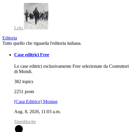
Lelo
Editoria
Tutto quello che riguarda l'editoria italiana.
Case editrici Free
Le case editrici esclusivamente Free selezionate da Costruttori
di Mondi.
382 topics
2251 posts
[Casa Editrice] Montag
Aug. 8, 2026, 11:03 a.m.
Sineddoche
S