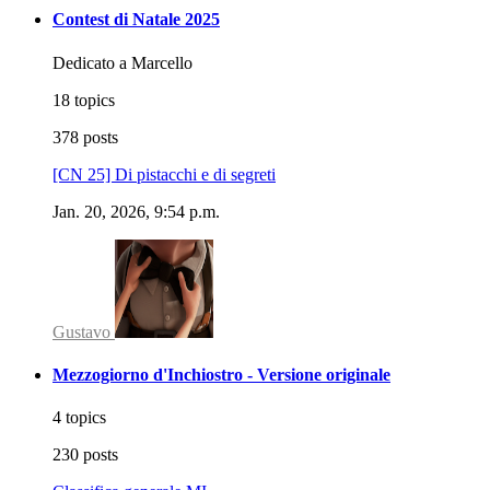
Contest di Natale 2025
Dedicato a Marcello
18 topics
378 posts
[CN 25] Di pistacchi e di segreti
Jan. 20, 2026, 9:54 p.m.
Gustavo
Mezzogiorno d'Inchiostro - Versione originale
4 topics
230 posts