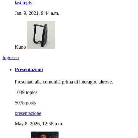
last reply
Jan. 9, 2021, 9:44 a.m.
Kuno
Ingresso
Presentazioni
Presentati alla comunità prima di interagire altrove.
1039 topics
5078 posts
presentazione
May 8, 2026, 12:56 p.m.