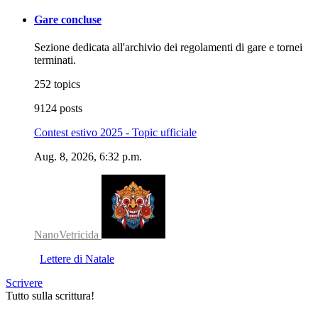
Gare concluse
Sezione dedicata all'archivio dei regolamenti di gare e tornei
terminati.
252 topics
9124 posts
Contest estivo 2025 - Topic ufficiale
Aug. 8, 2026, 6:32 p.m.
NanoVetricida
Lettere di Natale
Scrivere
Tutto sulla scrittura!