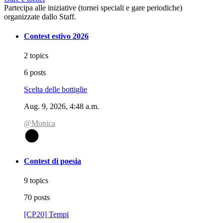
Partecipa alle iniziative (tornei speciali e gare periodiche)
organizzate dallo Staff.
Contest estivo 2026
2 topics
6 posts
Scelta delle bottiglie
Aug. 9, 2026, 4:48 a.m.
@Monica
@
Contest di poesia
9 topics
70 posts
[CP20] Tempi