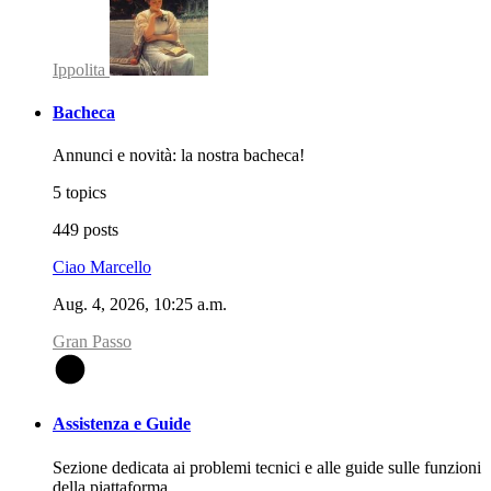
Ippolita
Bacheca
Annunci e novità: la nostra bacheca!
5 topics
449 posts
Ciao Marcello
Aug. 4, 2026, 10:25 a.m.
Gran Passo
G
Assistenza e Guide
Sezione dedicata ai problemi tecnici e alle guide sulle funzioni
della piattaforma.