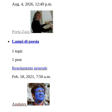
Aug. 4, 2026, 12:49 p.m.
Poeta Zaza
Lampi di poesia
1 topic
1 post
Regolamento generale
Feb. 18, 2021, 7:50 a.m.
Anglares