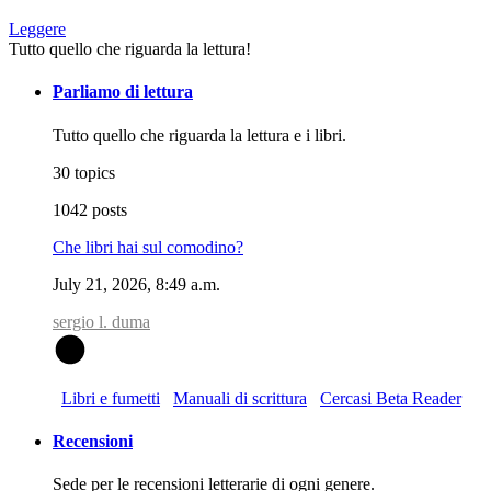
Leggere
Tutto quello che riguarda la lettura!
Parliamo di lettura
Tutto quello che riguarda la lettura e i libri.
30 topics
1042 posts
Che libri hai sul comodino?
July 21, 2026, 8:49 a.m.
sergio l. duma
S
Libri e fumetti
Manuali di scrittura
Cercasi Beta Reader
Recensioni
Sede per le recensioni letterarie di ogni genere.