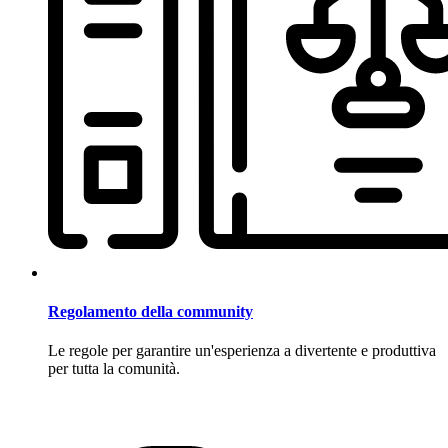
Regolamento della community
Le regole per garantire un'esperienza a divertente e produttiva
per tutta la comunità.