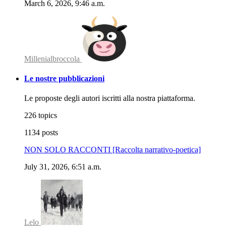
March 6, 2026, 9:46 a.m.
Millenialbroccola
Le nostre pubblicazioni
Le proposte degli autori iscritti alla nostra piattaforma.
226 topics
1134 posts
NON SOLO RACCONTI [Raccolta narrativo-poetica]
July 31, 2026, 6:51 a.m.
Lelo