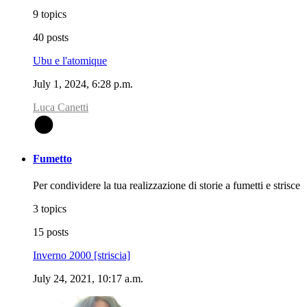
9 topics
40 posts
Ubu e l'atomique
July 1, 2024, 6:28 p.m.
Luca Canetti
L
Fumetto
Per condividere la tua realizzazione di storie a fumetti e strisce
3 topics
15 posts
Inverno 2000 [striscia]
July 24, 2021, 10:17 a.m.