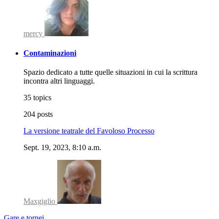
mercy
Contaminazioni
Spazio dedicato a tutte quelle situazioni in cui la scrittura
incontra altri linguaggi.
35 topics
204 posts
La versione teatrale del Favoloso Processo
Sept. 19, 2023, 8:10 a.m.
Maxgiglio
Gare e tornei