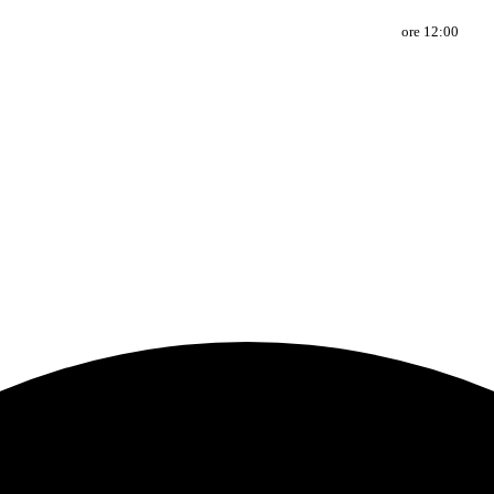
ore 12:00