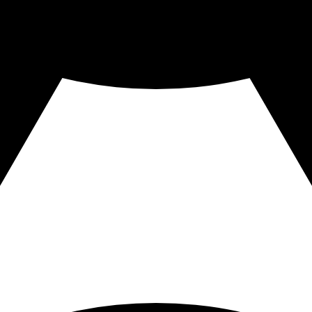
CDP 2026