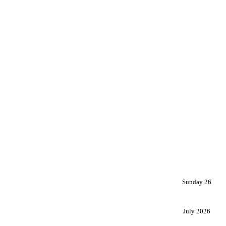
Sunday 26
July 2026