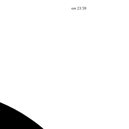
ore 23:59