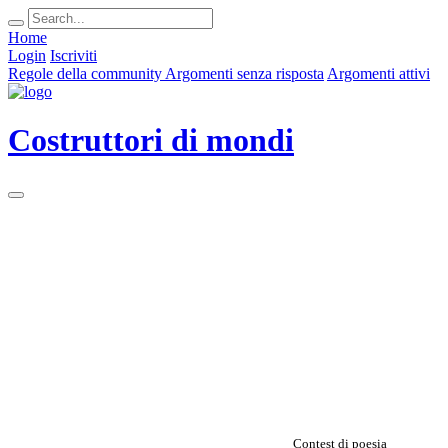
Home
Login
Iscriviti
Regole della community
Argomenti senza risposta
Argomenti attivi
Costruttori di mondi
Contest di poesia