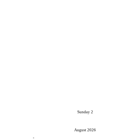
Sunday 2
August 2026
-