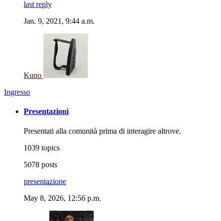
last reply
Jan. 9, 2021, 9:44 a.m.
Kuno
Ingresso
Presentazioni
Presentati alla comunità prima di interagire altrove.
1039 topics
5078 posts
presentazione
May 8, 2026, 12:56 p.m.