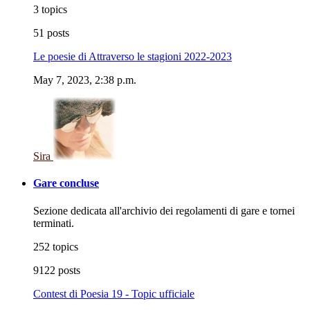
3 topics
51 posts
Le poesie di Attraverso le stagioni 2022-2023
May 7, 2023, 2:38 p.m.
Sira
Gare concluse
Sezione dedicata all'archivio dei regolamenti di gare e tornei
terminati.
252 topics
9122 posts
Contest di Poesia 19 - Topic ufficiale