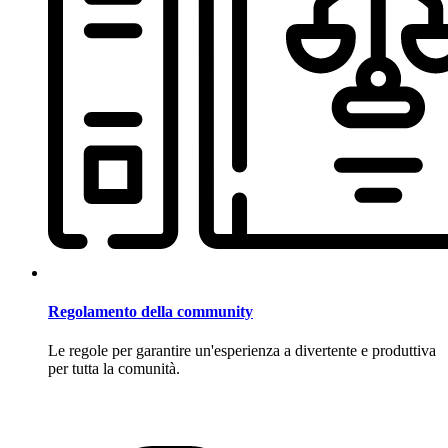
Regolamento della community
Le regole per garantire un'esperienza a divertente e produttiva
per tutta la comunità.