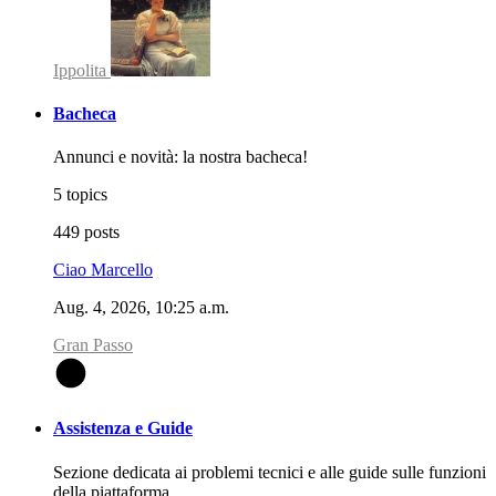
Ippolita
Bacheca
Annunci e novità: la nostra bacheca!
5 topics
449 posts
Ciao Marcello
Aug. 4, 2026, 10:25 a.m.
Gran Passo
G
Assistenza e Guide
Sezione dedicata ai problemi tecnici e alle guide sulle funzioni
della piattaforma.