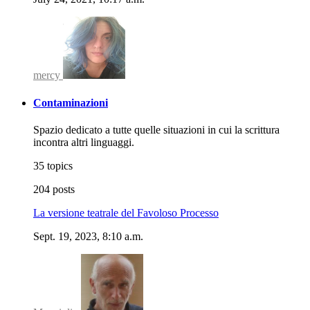
mercy
Contaminazioni
Spazio dedicato a tutte quelle situazioni in cui la scrittura
incontra altri linguaggi.
35 topics
204 posts
La versione teatrale del Favoloso Processo
Sept. 19, 2023, 8:10 a.m.