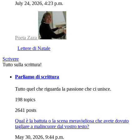
July 24, 2026, 4:23 p.m.
Poeta Zaza
Lettere di Natale
Scrivere
Tutto sulla scrittura!
Parliamo di scrittura
Tutto quel che riguarda la passione che ci unisce.
198 topics
2641 posts
Qual è la battuta o la scena meravigliosa che avete dovuto
tagliare a malincuore dal vostro testo?
May 30, 2026, 9:44 p.m.