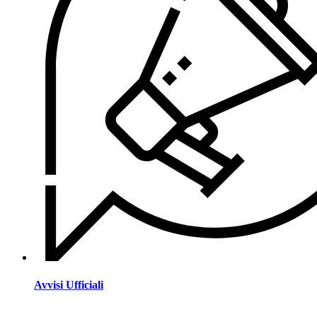
Avvisi Ufficiali