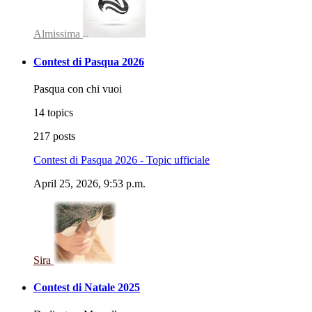
Almissima
Contest di Pasqua 2026
Pasqua con chi vuoi
14 topics
217 posts
Contest di Pasqua 2026 - Topic ufficiale
April 25, 2026, 9:53 p.m.
Sira
Contest di Natale 2025